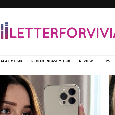
vian
ALAT MUSIK
REKOMENDASI MUSIK
REVIEW
TIPS