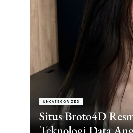
t
UNCATEGORIZED
Situs Broto4D Res
eran
ian
Teknologi Data Angk