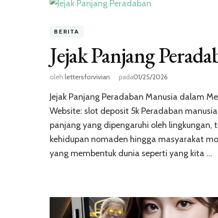
BERITA
Jejak Panjang Perada
oleh
lettersforvivian
pada
01/25/2026
Jejak Panjang Peradaban Manusia dalam Mem
Website: slot deposit 5k Peradaban manusia t
panjang yang dipengaruhi oleh lingkungan, te
kehidupan nomaden hingga masyarakat moder
yang membentuk dunia seperti yang kita …