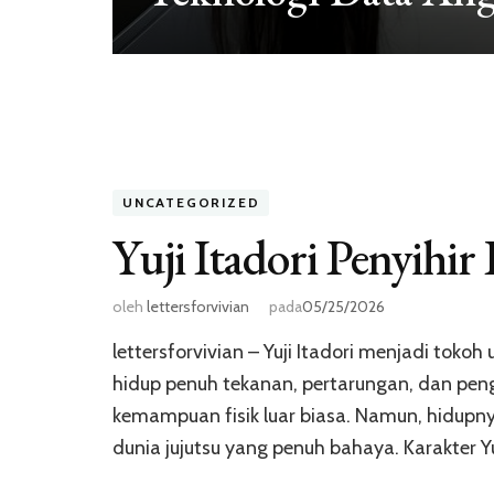
UNCATEGORIZED
Yuji Itadori Penyihir
oleh
lettersforvivian
pada
05/25/2026
lettersforvivian – Yuji Itadori menjadi toko
hidup penuh tekanan, pertarungan, dan pen
kemampuan fisik luar biasa. Namun, hidupny
dunia jujutsu yang penuh bahaya. Karakter Y