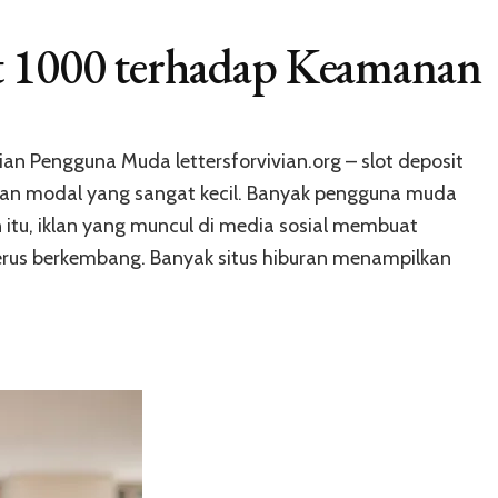
t 1000 terhadap Keamanan
n Pengguna Muda lettersforvivian.org – slot deposit
an modal yang sangat kecil. Banyak pengguna muda
 itu, iklan yang muncul di media sosial membuat
 terus berkembang. Banyak situs hiburan menampilkan