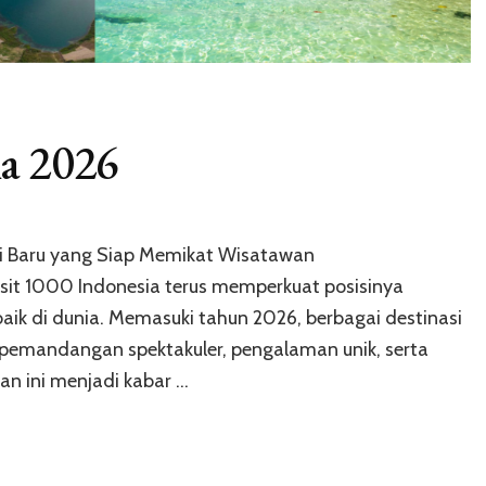
ia 2026
si Baru yang Siap Memikat Wisatawan
eposit 1000 Indonesia terus memperkuat posisinya
baik di dunia. Memasuki tahun 2026, berbagai destinasi
 pemandangan spektakuler, pengalaman unik, serta
an ini menjadi kabar …