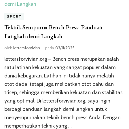
SPORT
Teknik Sempurna Bench Press: Panduan
Langkah demi Langkah
oleh
lettersforvivian
pada
03/11/2025
lettersforvivian.org – Bench press merupakan salah
satu latihan kekuatan yang sangat populer dalam
dunia kebugaran. Latihan ini tidak hanya melatih
otot dada, tetapi juga melibatkan otot bahu dan
trisep, sehingga memberikan kekuatan dan stabilitas
yang optimal. Di lettersforvivian.org, saya ingin
berbagi panduan langkah demi langkah untuk
menyempurnakan teknik bench press Anda. Dengan
memperhatikan teknik yang …