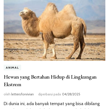
ANIMAL
Hewan yang Bertahan Hidup di Lingkungan
Ekstrem
oleh
lettersforvivian
diperbarui pada
04/28/2025
Di dunia ini, ada banyak tempat yang bisa dibilang