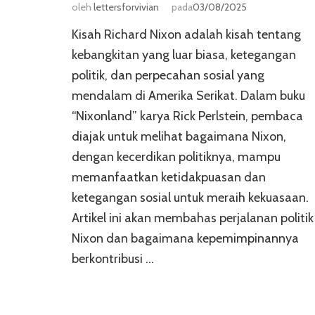
oleh
lettersforvivian
pada
03/08/2025
Kisah Richard Nixon adalah kisah tentang
kebangkitan yang luar biasa, ketegangan
politik, dan perpecahan sosial yang
mendalam di Amerika Serikat. Dalam buku
“Nixonland” karya Rick Perlstein, pembaca
diajak untuk melihat bagaimana Nixon,
dengan kecerdikan politiknya, mampu
memanfaatkan ketidakpuasan dan
ketegangan sosial untuk meraih kekuasaan.
Artikel ini akan membahas perjalanan politik
Nixon dan bagaimana kepemimpinannya
berkontribusi …