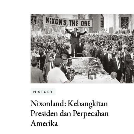
HISTORY
Nixonland: Kebangkitan
Presiden dan Perpecahan
Amerika