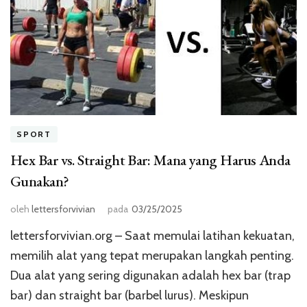
SPORT
Hex Bar vs. Straight Bar: Mana yang Harus Anda
Gunakan?
oleh
lettersforvivian
pada
03/25/2025
lettersforvivian.org – Saat memulai latihan kekuatan,
memilih alat yang tepat merupakan langkah penting.
Dua alat yang sering digunakan adalah hex bar (trap
bar) dan straight bar (barbel lurus). Meskipun