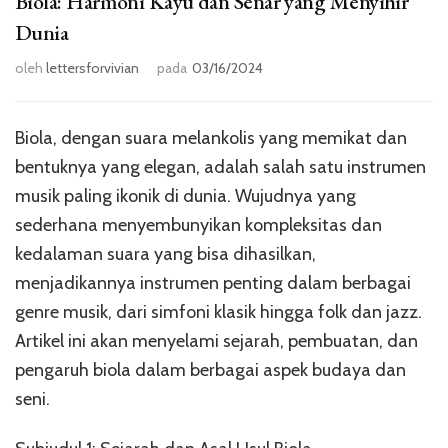
Biola: Harmoni Kayu dan Senar yang Menyihir
Dunia
oleh
lettersforvivian
pada
03/16/2024
Biola, dengan suara melankolis yang memikat dan
bentuknya yang elegan, adalah salah satu instrumen
musik paling ikonik di dunia. Wujudnya yang
sederhana menyembunyikan kompleksitas dan
kedalaman suara yang bisa dihasilkan,
menjadikannya instrumen penting dalam berbagai
genre musik, dari simfoni klasik hingga folk dan jazz.
Artikel ini akan menyelami sejarah, pembuatan, dan
pengaruh biola dalam berbagai aspek budaya dan
seni.