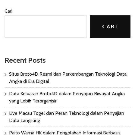
Cari
CARI
Recent Posts
Situs Broto4D Resmi dan Perkembangan Teknologi Data
Angka di Era Digital
Data Keluaran Broto4D dalam Penyajian Riwayat Angka
yang Lebih Terorganisir
Live Macau Togel dan Peran Teknologi dalam Penyajian
Data Langsung
Paito Warna HK dalam Pengolahan Informasi Berbasis