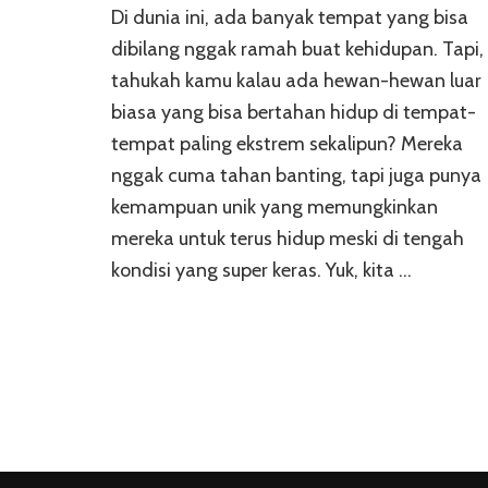
Di dunia ini, ada banyak tempat yang bisa
dibilang nggak ramah buat kehidupan. Tapi,
tahukah kamu kalau ada hewan-hewan luar
biasa yang bisa bertahan hidup di tempat-
tempat paling ekstrem sekalipun? Mereka
nggak cuma tahan banting, tapi juga punya
kemampuan unik yang memungkinkan
mereka untuk terus hidup meski di tengah
kondisi yang super keras. Yuk, kita …