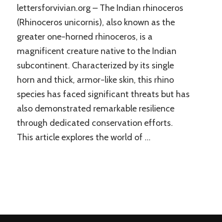
lettersforvivian.org – The Indian rhinoceros
(Rhinoceros unicornis), also known as the
greater one-horned rhinoceros, is a
magnificent creature native to the Indian
subcontinent. Characterized by its single
horn and thick, armor-like skin, this rhino
species has faced significant threats but has
also demonstrated remarkable resilience
through dedicated conservation efforts.
This article explores the world of …