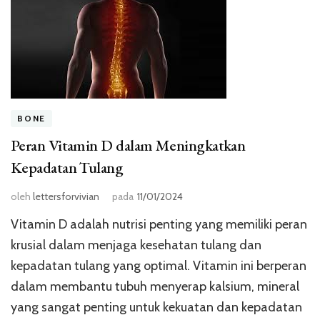
BONE
Peran Vitamin D dalam Meningkatkan
Kepadatan Tulang
oleh
lettersforvivian
pada
11/01/2024
Vitamin D adalah nutrisi penting yang memiliki peran
krusial dalam menjaga kesehatan tulang dan
kepadatan tulang yang optimal. Vitamin ini berperan
dalam membantu tubuh menyerap kalsium, mineral
yang sangat penting untuk kekuatan dan kepadatan