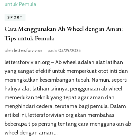
SPORT
Cara Menggunakan Ab Wheel dengan Aman:
Tips untuk Pemula
oleh
lettersforvivian
pada
03/29/2025
lettersforvivian.org – Ab wheel adalah alat latihan
yang sangat efektif untuk memperkuat otot inti dan
meningkatkan keseimbangan tubuh. Namun, seperti
halnya alat latihan lainnya, penggunaan ab wheel
memerlukan teknik yang tepat agar aman dan
menghindari cedera, terutama bagi pemula. Dalam
artikel ini, lettersforvivian.org akan membahas
beberapa tips penting tentang cara menggunakan ab
wheel dengan aman …