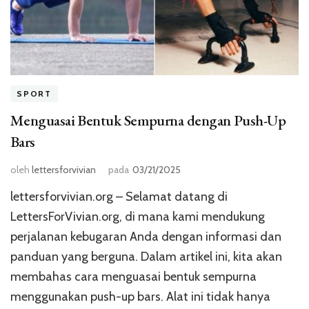
SPORT
Menguasai Bentuk Sempurna dengan Push-Up
Bars
oleh
lettersforvivian
pada
03/21/2025
lettersforvivian.org – Selamat datang di
LettersForVivian.org, di mana kami mendukung
perjalanan kebugaran Anda dengan informasi dan
panduan yang berguna. Dalam artikel ini, kita akan
membahas cara menguasai bentuk sempurna
menggunakan push-up bars. Alat ini tidak hanya