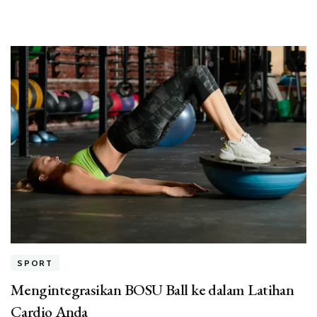
SPORT
Mengintegrasikan BOSU Ball ke dalam Latihan
Cardio Anda