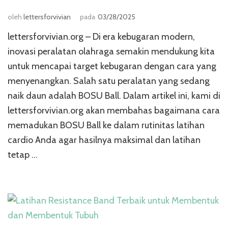
oleh
lettersforvivian
pada
03/28/2025
lettersforvivian.org – Di era kebugaran modern,
inovasi peralatan olahraga semakin mendukung kita
untuk mencapai target kebugaran dengan cara yang
menyenangkan. Salah satu peralatan yang sedang
naik daun adalah BOSU Ball. Dalam artikel ini, kami di
lettersforvivian.org akan membahas bagaimana cara
memadukan BOSU Ball ke dalam rutinitas latihan
cardio Anda agar hasilnya maksimal dan latihan
tetap …