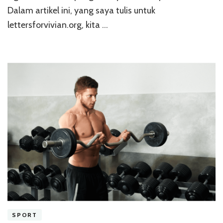
Dalam artikel ini, yang saya tulis untuk
lettersforvivian.org, kita …
SPORT