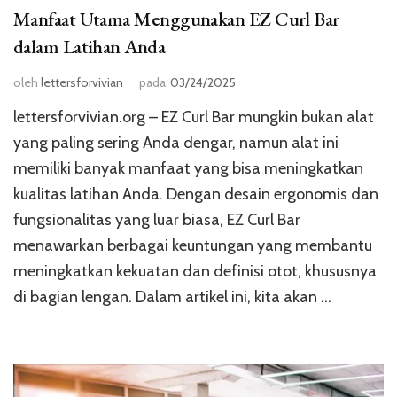
Manfaat Utama Menggunakan EZ Curl Bar
dalam Latihan Anda
oleh
lettersforvivian
pada
03/24/2025
lettersforvivian.org – EZ Curl Bar mungkin bukan alat
yang paling sering Anda dengar, namun alat ini
memiliki banyak manfaat yang bisa meningkatkan
kualitas latihan Anda. Dengan desain ergonomis dan
fungsionalitas yang luar biasa, EZ Curl Bar
menawarkan berbagai keuntungan yang membantu
meningkatkan kekuatan dan definisi otot, khususnya
di bagian lengan. Dalam artikel ini, kita akan …