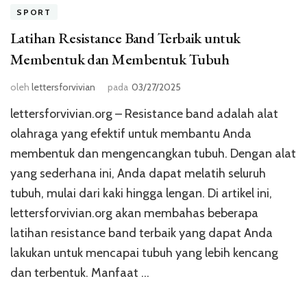
SPORT
Latihan Resistance Band Terbaik untuk
Membentuk dan Membentuk Tubuh
oleh
lettersforvivian
pada
03/27/2025
lettersforvivian.org – Resistance band adalah alat
olahraga yang efektif untuk membantu Anda
membentuk dan mengencangkan tubuh. Dengan alat
yang sederhana ini, Anda dapat melatih seluruh
tubuh, mulai dari kaki hingga lengan. Di artikel ini,
lettersforvivian.org akan membahas beberapa
latihan resistance band terbaik yang dapat Anda
lakukan untuk mencapai tubuh yang lebih kencang
dan terbentuk. Manfaat …