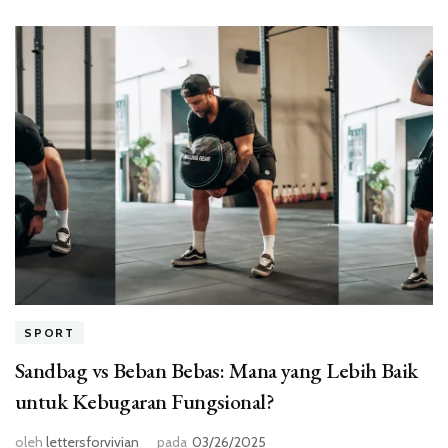
SPORT
Sandbag vs Beban Bebas: Mana yang Lebih Baik
untuk Kebugaran Fungsional?
oleh
lettersforvivian
pada
03/26/2025