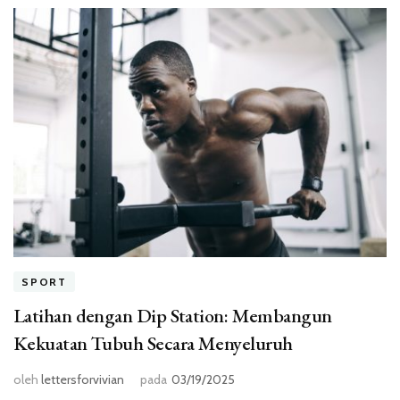
SPORT
Latihan dengan Dip Station: Membangun
Kekuatan Tubuh Secara Menyeluruh
oleh
lettersforvivian
pada
03/19/2025