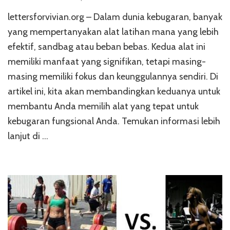
lettersforvivian.org – Dalam dunia kebugaran, banyak
yang mempertanyakan alat latihan mana yang lebih
efektif, sandbag atau beban bebas. Kedua alat ini
memiliki manfaat yang signifikan, tetapi masing-
masing memiliki fokus dan keunggulannya sendiri. Di
artikel ini, kita akan membandingkan keduanya untuk
membantu Anda memilih alat yang tepat untuk
kebugaran fungsional Anda. Temukan informasi lebih
lanjut di …