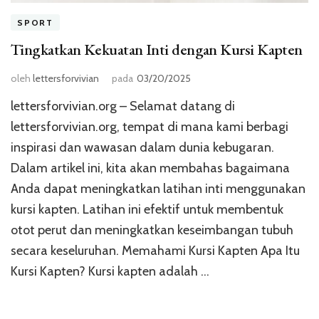
SPORT
Tingkatkan Kekuatan Inti dengan Kursi Kapten
oleh
lettersforvivian
pada
03/20/2025
lettersforvivian.org – Selamat datang di
lettersforvivian.org, tempat di mana kami berbagi
inspirasi dan wawasan dalam dunia kebugaran.
Dalam artikel ini, kita akan membahas bagaimana
Anda dapat meningkatkan latihan inti menggunakan
kursi kapten. Latihan ini efektif untuk membentuk
otot perut dan meningkatkan keseimbangan tubuh
secara keseluruhan. Memahami Kursi Kapten Apa Itu
Kursi Kapten? Kursi kapten adalah …