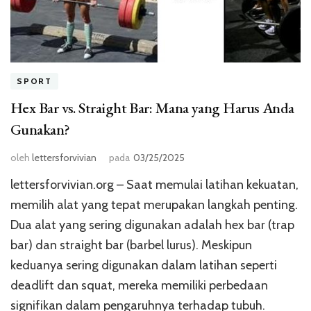
SPORT
Hex Bar vs. Straight Bar: Mana yang Harus Anda
Gunakan?
oleh
lettersforvivian
pada
03/25/2025
lettersforvivian.org – Saat memulai latihan kekuatan,
memilih alat yang tepat merupakan langkah penting.
Dua alat yang sering digunakan adalah hex bar (trap
bar) dan straight bar (barbel lurus). Meskipun
keduanya sering digunakan dalam latihan seperti
deadlift dan squat, mereka memiliki perbedaan
signifikan dalam pengaruhnya terhadap tubuh.