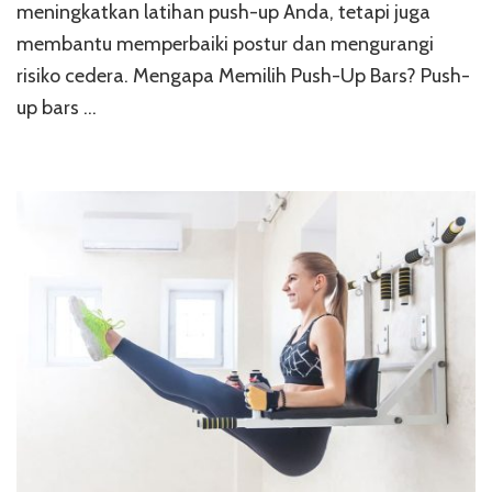
meningkatkan latihan push-up Anda, tetapi juga
membantu memperbaiki postur dan mengurangi
risiko cedera. Mengapa Memilih Push-Up Bars? Push-
up bars …