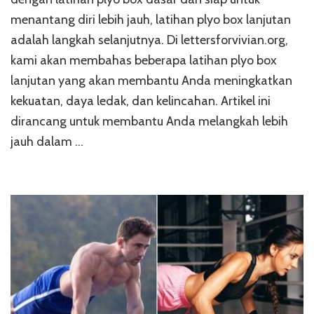
menantang diri lebih jauh, latihan plyo box lanjutan
adalah langkah selanjutnya. Di lettersforvivian.org,
kami akan membahas beberapa latihan plyo box
lanjutan yang akan membantu Anda meningkatkan
kekuatan, daya ledak, dan kelincahan. Artikel ini
dirancang untuk membantu Anda melangkah lebih
jauh dalam …