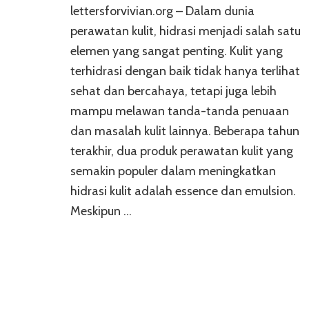
lettersforvivian.org – Dalam dunia
perawatan kulit, hidrasi menjadi salah satu
elemen yang sangat penting. Kulit yang
terhidrasi dengan baik tidak hanya terlihat
sehat dan bercahaya, tetapi juga lebih
mampu melawan tanda-tanda penuaan
dan masalah kulit lainnya. Beberapa tahun
terakhir, dua produk perawatan kulit yang
semakin populer dalam meningkatkan
hidrasi kulit adalah essence dan emulsion.
Meskipun …