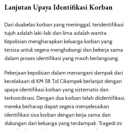
Lanjutan Upaya Identifikasi Korban
Dari duabelas korban yang meninggal, teridentifikasi
tujuh adalah laki-laki dan lima adalah wanita.
Kepolisian mengharapkan keluarga korban yang
tersisa untuk segera menghubungi dan bekerja sama
dalam proses identifikasi yang masih berlangsung.
Pekerjaan kepolisian dalam menangani dampak dari
kecelakaan di KM 58 Tol Cikampek berlanjut dengan
upaya identifikasi korban yang sistematis dan
terkoordinasi. Dengan dua korban telah diidentifikasi,
mereka berharap dapat segera menyelesaikan
identifikasi sisa korban dengan kerja sama dan
dukungan dari keluarga yang terdampak. Tragedi ini