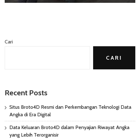
Cari
CARI
Recent Posts
Situs Broto4D Resmi dan Perkembangan Teknologi Data
Angka di Era Digital
Data Keluaran Broto4D dalam Penyajian Riwayat Angka
yang Lebih Terorganisir