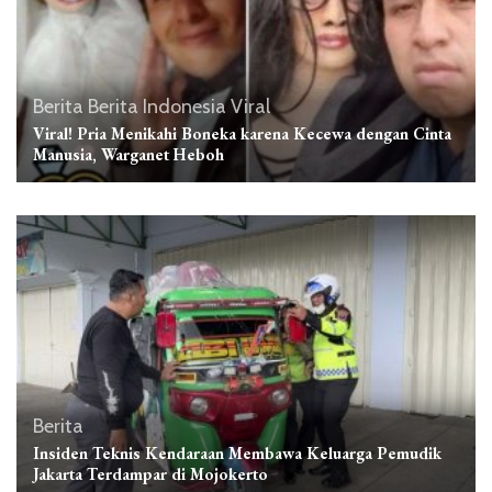
Berita
Berita Indonesia
Viral
Viral! Pria Menikahi Boneka karena Kecewa dengan Cinta
Manusia, Warganet Heboh
Berita
Insiden Teknis Kendaraan Membawa Keluarga Pemudik
Jakarta Terdampar di Mojokerto