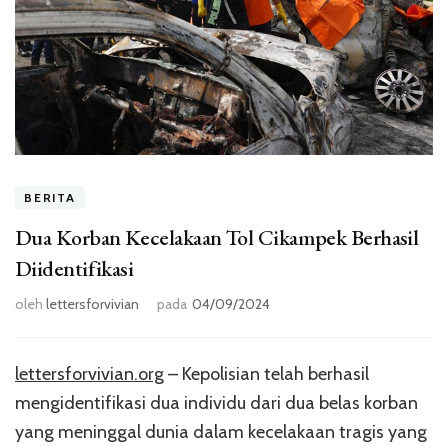
BERITA
Dua Korban Kecelakaan Tol Cikampek Berhasil
Diidentifikasi
oleh
lettersforvivian
pada
04/09/2024
lettersforvivian.org
– Kepolisian telah berhasil
mengidentifikasi dua individu dari dua belas korban
yang meninggal dunia dalam kecelakaan tragis yang