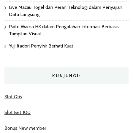
Live Macau Togel dan Peran Teknologi dalam Penyajian
Data Langsung
Paito Warna HK dalam Pengolahan Informasi Berbasis
Tampilan Visual
Yuji Itadori Penyihir Berhati Kuat
KUNJUNGI:
Slot Qris
Slot Bet 100
Bonus New Member