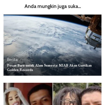
Anda mungkin juga suka...
Berita
Pesan Baru untuk Alam Semesta: MIAB Akan Gantikan
Golden Records