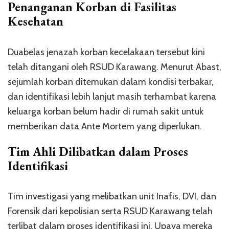
Penanganan Korban di Fasilitas
Kesehatan
Duabelas jenazah korban kecelakaan tersebut kini
telah ditangani oleh RSUD Karawang. Menurut Abast,
sejumlah korban ditemukan dalam kondisi terbakar,
dan identifikasi lebih lanjut masih terhambat karena
keluarga korban belum hadir di rumah sakit untuk
memberikan data Ante Mortem yang diperlukan.
Tim Ahli Dilibatkan dalam Proses
Identifikasi
Tim investigasi yang melibatkan unit Inafis, DVI, dan
Forensik dari kepolisian serta RSUD Karawang telah
terlibat dalam proses identifikasi ini. Upaya mereka