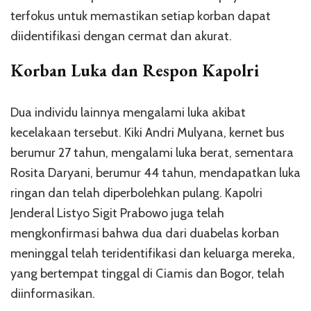
terfokus untuk memastikan setiap korban dapat
diidentifikasi dengan cermat dan akurat.
Korban Luka dan Respon Kapolri
Dua individu lainnya mengalami luka akibat
kecelakaan tersebut. Kiki Andri Mulyana, kernet bus
berumur 27 tahun, mengalami luka berat, sementara
Rosita Daryani, berumur 44 tahun, mendapatkan luka
ringan dan telah diperbolehkan pulang. Kapolri
Jenderal Listyo Sigit Prabowo juga telah
mengkonfirmasi bahwa dua dari duabelas korban
meninggal telah teridentifikasi dan keluarga mereka,
yang bertempat tinggal di Ciamis dan Bogor, telah
diinformasikan.