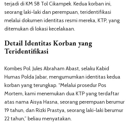
terjadi di KM 58 Tol Cikampek. Kedua korban ini,
seorang laki-laki dan perempuan, teridentifikasi
melalui dokumen identitas resmi mereka, KTP, yang
ditemukan di lokasi kecelakaan.
Detail Identitas Korban yang
Teridentifikasi
Kombes Pol. Jules Abraham Abast, selaku Kabid
Humas Polda Jabar, mengumumkan identitas kedua
korban yang terungkap. “Melalui prosedur Pos
Mortem, kami menemukan dua KTP yang terdaftar
atas nama Aisya Hasna, seorang perempuan berumur
19 tahun, dan Rizki Prastya, seorang laki-laki berumur
22 tahun,” beliau menyatakan.