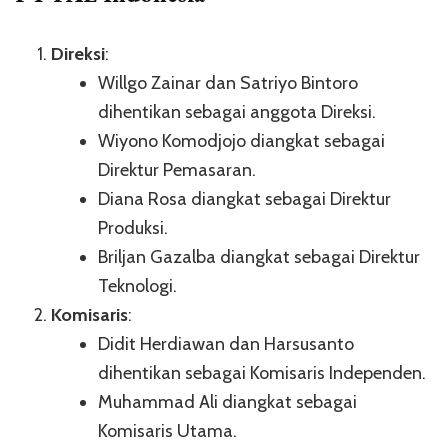
Direksi
:
Willgo Zainar dan Satriyo Bintoro
dihentikan sebagai anggota Direksi.
Wiyono Komodjojo diangkat sebagai
Direktur Pemasaran.
Diana Rosa diangkat sebagai Direktur
Produksi.
Briljan Gazalba diangkat sebagai Direktur
Teknologi.
Komisaris
:
Didit Herdiawan dan Harsusanto
dihentikan sebagai Komisaris Independen.
Muhammad Ali diangkat sebagai
Komisaris Utama.