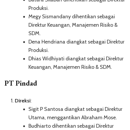
Produksi.
Megy Sismandany dihentikan sebagai
Direktur Keuangan, Manajemen Risiko &
SDM.
Dena Hendriana diangkat sebagai Direktur
Produksi.
Dhias Widhiyati diangkat sebagai Direktur
Keuangan, Manajemen Risiko & SDM.
PT Pindad
Direksi
:
Sigit P Santosa diangkat sebagai Direktur
Utama, menggantikan Abraham Mose.
Budhiarto dihentikan sebagai Direktur