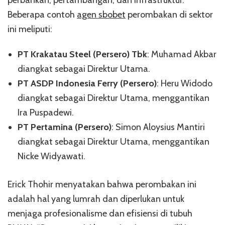
Beberapa contoh
agen sbobet
perombakan di sektor
ini meliputi:
PT Krakatau Steel (Persero) Tbk
: Muhamad Akbar
diangkat sebagai Direktur Utama.
PT ASDP Indonesia Ferry (Persero)
: Heru Widodo
diangkat sebagai Direktur Utama, menggantikan
Ira Puspadewi.
PT Pertamina (Persero)
: Simon Aloysius Mantiri
diangkat sebagai Direktur Utama, menggantikan
Nicke Widyawati.
Erick Thohir menyatakan bahwa perombakan ini
adalah hal yang lumrah dan diperlukan untuk
menjaga profesionalisme dan efisiensi di tubuh