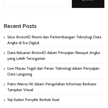
Recent Posts
Situs Broto4D Resmi dan Perkembangan Teknologi Data
Angka di Era Digital
Data Keluaran Broto4D dalam Penyajian Riwayat Angka
yang Lebih Terorganisir
Live Macau Togel dan Peran Teknologi dalam Penyajian
Data Langsung
Paito Warna HK dalam Pengolahan Informasi Berbasis
Tampilan Visual
Yuji Itadori Penyihir Berhati Kuat