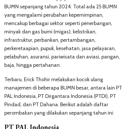
BUMN sepanjang tahun 2024. Total ada 25 BUMN
yang mengalami perubahan kepemimpinan,
mencakup berbagai sektor seperti penerbangan,
minyak dan gas bumi (migas), kelistrikan,
infrastruktur, perbankan, pertambangan,
perkeretaapian, pupuk, kesehatan, jasa pelayaran,
pelabuhan, asuransi, pariwisata dan aviasi, pangan,
baja, hingga pertahanan.
Terbaru, Erick Thohir melakukan kocok ulang
manajemen di beberapa BUMN besar, antara lain PT
PAL Indonesia, PT Dirgantara Indonesia (PTDI), PT
Pindad, dan PT Dahana. Berikut adalah daftar
perombakan yang dilakukan sepanjang tahun ini:
PT PAL Indonesia