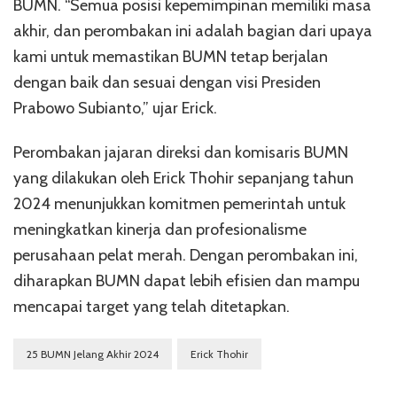
BUMN. “Semua posisi kepemimpinan memiliki masa
akhir, dan perombakan ini adalah bagian dari upaya
kami untuk memastikan BUMN tetap berjalan
dengan baik dan sesuai dengan visi Presiden
Prabowo Subianto,” ujar Erick.
Perombakan jajaran direksi dan komisaris BUMN
yang dilakukan oleh Erick Thohir sepanjang tahun
2024 menunjukkan komitmen pemerintah untuk
meningkatkan kinerja dan profesionalisme
perusahaan pelat merah. Dengan perombakan ini,
diharapkan BUMN dapat lebih efisien dan mampu
mencapai target yang telah ditetapkan.
25 BUMN Jelang Akhir 2024
Erick Thohir