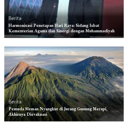
Berita
Harmonisasi Penetapan Hari Raya: Sidang Isbat
Kementerian Agama dan Sinergi dengan Muhammadiyah
Berita
Pemuda Sleman Nyangkut di Jurang Gunung Merapi,
Akhirnya Dievakuasi