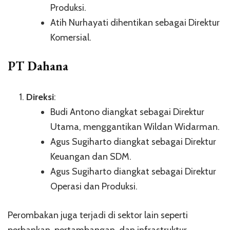
Produksi.
Atih Nurhayati dihentikan sebagai Direktur
Komersial.
PT Dahana
Direksi
:
Budi Antono diangkat sebagai Direktur
Utama, menggantikan Wildan Widarman.
Agus Sugiharto diangkat sebagai Direktur
Keuangan dan SDM.
Agus Sugiharto diangkat sebagai Direktur
Operasi dan Produksi.
Perombakan juga terjadi di sektor lain seperti
perbankan, pertambangan, dan infrastruktur.