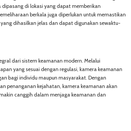
a dipasang di lokasi yang dapat memberikan
Pemeliharaan berkala juga diperlukan untuk memastikan
yang dihasilkan jelas dan dapat digunakan sewaktu-
gral dari sistem keamanan modern. Melalui
rapan yang sesuai dengan regulasi, kamera keamanan
an bagi individu maupun masyarakat. Dengan
dan penanganan kejahatan, kamera keamanan akan
semakin canggih dalam menjaga keamanan dan