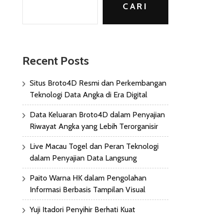
CARI
Recent Posts
Situs Broto4D Resmi dan Perkembangan
Teknologi Data Angka di Era Digital
Data Keluaran Broto4D dalam Penyajian
Riwayat Angka yang Lebih Terorganisir
Live Macau Togel dan Peran Teknologi
dalam Penyajian Data Langsung
Paito Warna HK dalam Pengolahan
Informasi Berbasis Tampilan Visual
Yuji Itadori Penyihir Berhati Kuat