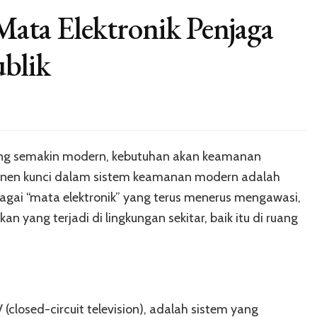
ata Elektronik Penjaga
ublik
ng semakin modern, kebutuhan akan keamanan
onen kunci dalam sistem keamanan modern adalah
agai “mata elektronik” yang terus menerus mengawasi,
 yang terjadi di lingkungan sekitar, baik itu di ruang
closed-circuit television), adalah sistem yang