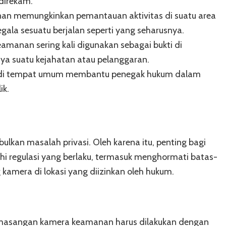
direkam.
n memungkinkan pemantauan aktivitas di suatu area
ala sesuatu berjalan seperti yang seharusnya.
manan sering kali digunakan sebagai bukti di
ya suatu kejahatan atau pelanggaran.
i tempat umum membantu penegak hukum dalam
ik.
an masalah privasi. Oleh karena itu, penting bagi
regulasi yang berlaku, termasuk menghormati batas-
kamera di lokasi yang diizinkan oleh hukum.
emasangan kamera keamanan harus dilakukan dengan