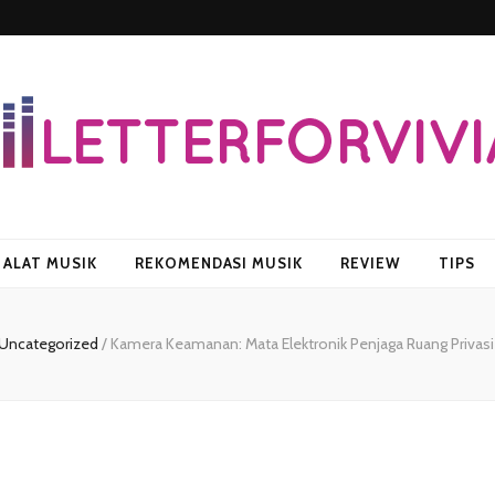
vian
ALAT MUSIK
REKOMENDASI MUSIK
REVIEW
TIPS
Uncategorized
/
Kamera Keamanan: Mata Elektronik Penjaga Ruang Privasi 