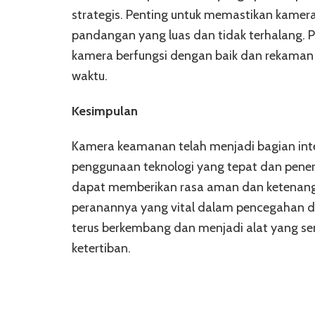
strategis. Penting untuk memastikan kamer
pandangan yang luas dan tidak terhalang. 
kamera berfungsi dengan baik dan rekaman 
waktu.
Kesimpulan
Kamera keamanan telah menjadi bagian inte
penggunaan teknologi yang tepat dan pene
dapat memberikan rasa aman dan ketenang
peranannya yang vital dalam pencegahan 
terus berkembang dan menjadi alat yang 
ketertiban.