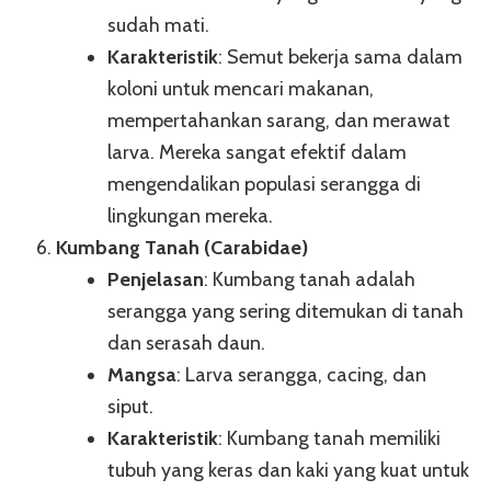
sudah mati.
Karakteristik
: Semut bekerja sama dalam
koloni untuk mencari makanan,
mempertahankan sarang, dan merawat
larva. Mereka sangat efektif dalam
mengendalikan populasi serangga di
lingkungan mereka.
Kumbang Tanah (Carabidae)
Penjelasan
: Kumbang tanah adalah
serangga yang sering ditemukan di tanah
dan serasah daun.
Mangsa
: Larva serangga, cacing, dan
siput.
Karakteristik
: Kumbang tanah memiliki
tubuh yang keras dan kaki yang kuat untuk