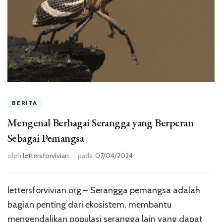
BERITA
Mengenal Berbagai Serangga yang Berperan
Sebagai Pemangsa
oleh
lettersforvivian
pada
07/04/2024
lettersforvivian.org
– Serangga pemangsa adalah
bagian penting dari ekosistem, membantu
mengendalikan populasi serangga lain yang dapat