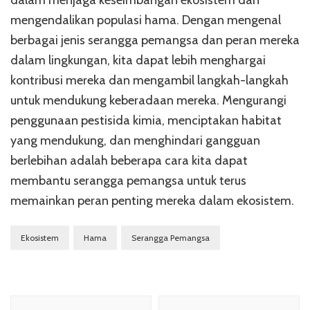
dalam menjaga keseimbangan ekosistem dan
mengendalikan populasi hama. Dengan mengenal
berbagai jenis serangga pemangsa dan peran mereka
dalam lingkungan, kita dapat lebih menghargai
kontribusi mereka dan mengambil langkah-langkah
untuk mendukung keberadaan mereka. Mengurangi
penggunaan pestisida kimia, menciptakan habitat
yang mendukung, dan menghindari gangguan
berlebihan adalah beberapa cara kita dapat
membantu serangga pemangsa untuk terus
memainkan peran penting mereka dalam ekosistem.
Ekosistem
Hama
Serangga Pemangsa
Navigasi