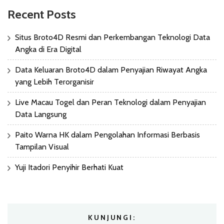
Recent Posts
Situs Broto4D Resmi dan Perkembangan Teknologi Data
Angka di Era Digital
Data Keluaran Broto4D dalam Penyajian Riwayat Angka
yang Lebih Terorganisir
Live Macau Togel dan Peran Teknologi dalam Penyajian
Data Langsung
Paito Warna HK dalam Pengolahan Informasi Berbasis
Tampilan Visual
Yuji Itadori Penyihir Berhati Kuat
KUNJUNGI: