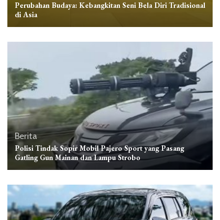
Perubahan Budaya: Kebangkitan Seni Bela Diri Tradisional
di Asia
Berita
Polisi Tindak Sopir Mobil Pajero Sport yang Pasang
Gatling Gun Mainan dan Lampu Strobo