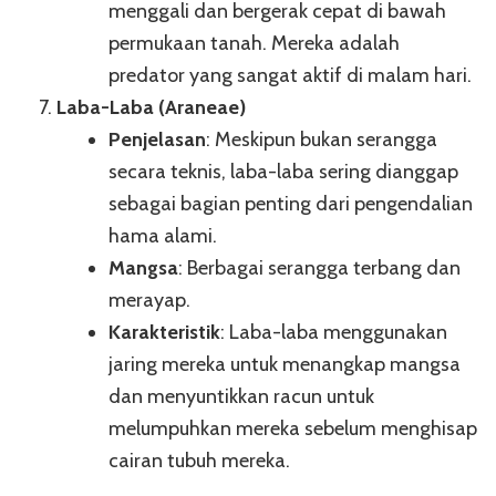
menggali dan bergerak cepat di bawah
permukaan tanah. Mereka adalah
predator yang sangat aktif di malam hari.
Laba-Laba (Araneae)
Penjelasan
: Meskipun bukan serangga
secara teknis, laba-laba sering dianggap
sebagai bagian penting dari pengendalian
hama alami.
Mangsa
: Berbagai serangga terbang dan
merayap.
Karakteristik
: Laba-laba menggunakan
jaring mereka untuk menangkap mangsa
dan menyuntikkan racun untuk
melumpuhkan mereka sebelum menghisap
cairan tubuh mereka.