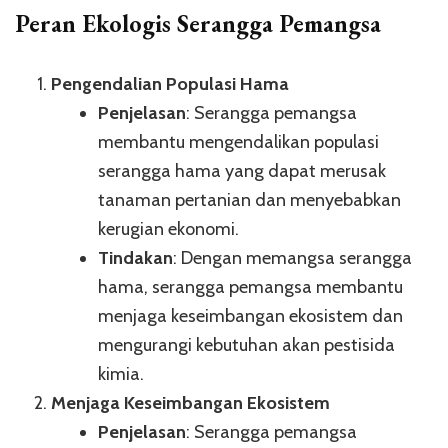
Peran Ekologis Serangga Pemangsa
Pengendalian Populasi Hama
Penjelasan
: Serangga pemangsa
membantu mengendalikan populasi
serangga hama yang dapat merusak
tanaman pertanian dan menyebabkan
kerugian ekonomi.
Tindakan
: Dengan memangsa serangga
hama, serangga pemangsa membantu
menjaga keseimbangan ekosistem dan
mengurangi kebutuhan akan pestisida
kimia.
Menjaga Keseimbangan Ekosistem
Penjelasan
: Serangga pemangsa