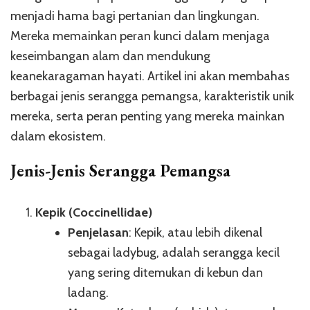
menjadi hama bagi pertanian dan lingkungan.
Mereka memainkan peran kunci dalam menjaga
keseimbangan alam dan mendukung
keanekaragaman hayati. Artikel ini akan membahas
berbagai jenis serangga pemangsa, karakteristik unik
mereka, serta peran penting yang mereka mainkan
dalam ekosistem.
Jenis-Jenis Serangga Pemangsa
Kepik (Coccinellidae)
Penjelasan
: Kepik, atau lebih dikenal
sebagai ladybug, adalah serangga kecil
yang sering ditemukan di kebun dan
ladang.