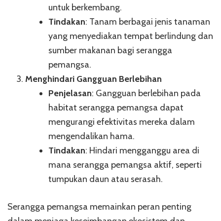
untuk berkembang.
Tindakan
: Tanam berbagai jenis tanaman
yang menyediakan tempat berlindung dan
sumber makanan bagi serangga
pemangsa.
Menghindari Gangguan Berlebihan
Penjelasan
: Gangguan berlebihan pada
habitat serangga pemangsa dapat
mengurangi efektivitas mereka dalam
mengendalikan hama.
Tindakan
: Hindari mengganggu area di
mana serangga pemangsa aktif, seperti
tumpukan daun atau serasah.
Serangga pemangsa memainkan peran penting