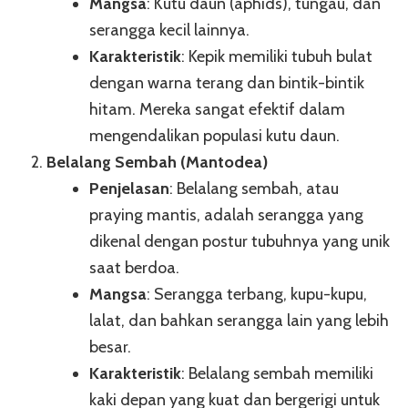
Mangsa
: Kutu daun (aphids), tungau, dan
serangga kecil lainnya.
Karakteristik
: Kepik memiliki tubuh bulat
dengan warna terang dan bintik-bintik
hitam. Mereka sangat efektif dalam
mengendalikan populasi kutu daun.
Belalang Sembah (Mantodea)
Penjelasan
: Belalang sembah, atau
praying mantis, adalah serangga yang
dikenal dengan postur tubuhnya yang unik
saat berdoa.
Mangsa
: Serangga terbang, kupu-kupu,
lalat, dan bahkan serangga lain yang lebih
besar.
Karakteristik
: Belalang sembah memiliki
kaki depan yang kuat dan bergerigi untuk