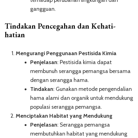
terhadap perubahan lingkungan dan
gangguan.
Tindakan Pencegahan dan Kehati-
hatian
Mengurangi Penggunaan Pestisida Kimia
Penjelasan
: Pestisida kimia dapat
membunuh serangga pemangsa bersama
dengan serangga hama.
Tindakan
: Gunakan metode pengendalian
hama alami dan organik untuk mendukung
populasi serangga pemangsa.
Menciptakan Habitat yang Mendukung
Penjelasan
: Serangga pemangsa
membutuhkan habitat yang mendukung