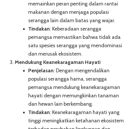
memainkan peran penting dalam rantai
makanan dengan menjaga populasi
serangga lain dalam batas yang wajar.
Tindakan
: Keberadaan serangga
pemangsa memastikan bahwa tidak ada
satu spesies serangga yang mendominasi
dan merusak ekosistem.
Mendukung Keanekaragaman Hayati
Penjelasan
: Dengan mengendalikan
populasi serangga hama, serangga
pemangsa mendukung keanekaragaman
hayati dengan memungkinkan tanaman
dan hewan lain berkembang.
Tindakan
: Keanekaragaman hayati yang
tinggi meningkatkan ketahanan ekosistem