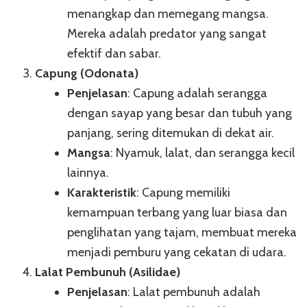
menangkap dan memegang mangsa.
Mereka adalah predator yang sangat
efektif dan sabar.
Capung (Odonata)
Penjelasan
: Capung adalah serangga
dengan sayap yang besar dan tubuh yang
panjang, sering ditemukan di dekat air.
Mangsa
: Nyamuk, lalat, dan serangga kecil
lainnya.
Karakteristik
: Capung memiliki
kemampuan terbang yang luar biasa dan
penglihatan yang tajam, membuat mereka
menjadi pemburu yang cekatan di udara.
Lalat Pembunuh (Asilidae)
Penjelasan
: Lalat pembunuh adalah