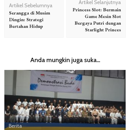
Artikel Selanjutnya
Artikel
Artikel Sebelumnya
Princess Slot: Bermain
Serangga di Musim
Game Mesin Slot
Dingin: Strategi
Bergaya Putri dengan
Bertahan Hidup
Starlight Princes
Anda mungkin juga suka...
Berita