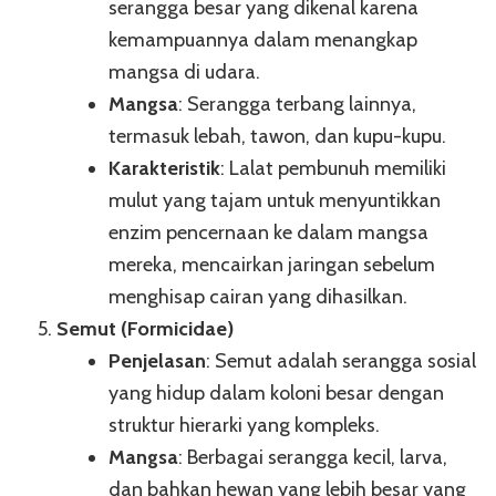
serangga besar yang dikenal karena
kemampuannya dalam menangkap
mangsa di udara.
Mangsa
: Serangga terbang lainnya,
termasuk lebah, tawon, dan kupu-kupu.
Karakteristik
: Lalat pembunuh memiliki
mulut yang tajam untuk menyuntikkan
enzim pencernaan ke dalam mangsa
mereka, mencairkan jaringan sebelum
menghisap cairan yang dihasilkan.
Semut (Formicidae)
Penjelasan
: Semut adalah serangga sosial
yang hidup dalam koloni besar dengan
struktur hierarki yang kompleks.
Mangsa
: Berbagai serangga kecil, larva,
dan bahkan hewan yang lebih besar yang