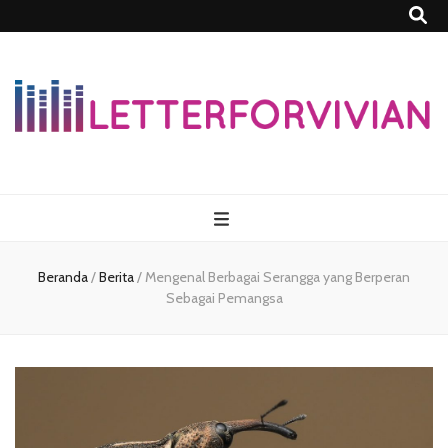
Lettersforvivia
Beranda
/
Berita
/
Mengenal Berbagai Serangga yang Berperan
Sebagai Pemangsa