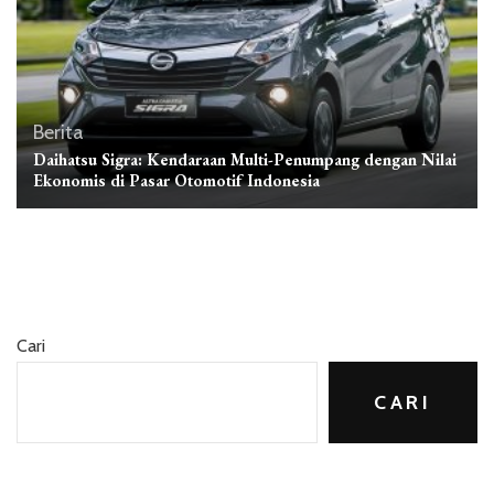
Berita
Daihatsu Sigra: Kendaraan Multi-Penumpang dengan Nilai
Ekonomis di Pasar Otomotif Indonesia
Cari
CARI