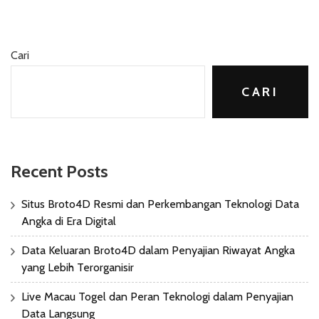
Cari
CARI
Recent Posts
Situs Broto4D Resmi dan Perkembangan Teknologi Data
Angka di Era Digital
Data Keluaran Broto4D dalam Penyajian Riwayat Angka
yang Lebih Terorganisir
Live Macau Togel dan Peran Teknologi dalam Penyajian
Data Langsung