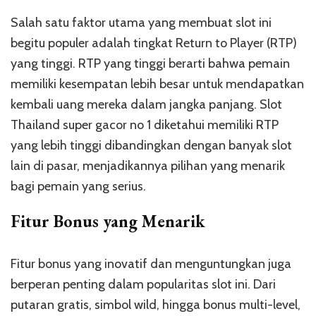
Salah satu faktor utama yang membuat slot ini
begitu populer adalah tingkat Return to Player (RTP)
yang tinggi. RTP yang tinggi berarti bahwa pemain
memiliki kesempatan lebih besar untuk mendapatkan
kembali uang mereka dalam jangka panjang. Slot
Thailand super gacor no 1 diketahui memiliki RTP
yang lebih tinggi dibandingkan dengan banyak slot
lain di pasar, menjadikannya pilihan yang menarik
bagi pemain yang serius.
Fitur Bonus yang Menarik
Fitur bonus yang inovatif dan menguntungkan juga
berperan penting dalam popularitas slot ini. Dari
putaran gratis, simbol wild, hingga bonus multi-level,