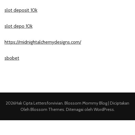
slot deposit 10k
slot depo 10k
https://midnightalchemydesigns.com/
sbobet
2026Hak Cipta
Lettersforvivian
.
Blossom Mommy Blog | Diciptakan
Oleh
Blossom Themes
. Ditenagai oleh
WordPress
.