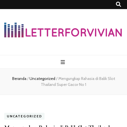
Lettersforvivia
Beranda
/
Uncategorized
/
Mengungkap Rahasia di Balik Slot
Thailand Super Gacor No 1
UNCATEGORIZED