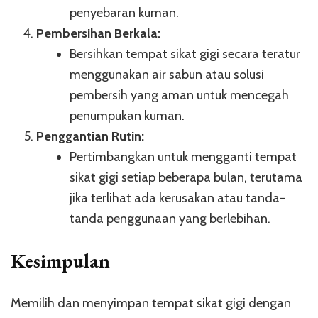
penyebaran kuman.
Pembersihan Berkala:
Bersihkan tempat sikat gigi secara teratur
menggunakan air sabun atau solusi
pembersih yang aman untuk mencegah
penumpukan kuman.
Penggantian Rutin:
Pertimbangkan untuk mengganti tempat
sikat gigi setiap beberapa bulan, terutama
jika terlihat ada kerusakan atau tanda-
tanda penggunaan yang berlebihan.
Kesimpulan
Memilih dan menyimpan tempat sikat gigi dengan