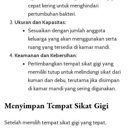
cepat kering untuk menghindari
pertumbuhan bakteri.
Ukuran dan Kapasitas:
Sesuaikan dengan jumlah anggota
keluarga yang akan menggunakan serta
ruang yang tersedia di kamar mandi.
Keamanan dan Kebersihan:
Pertimbangkan tempat sikat gigi yang
memiliki tutup untuk melindungi sikat dari
kuman dan debu, terutama jika disimpan
di kamar mandi yang sering digunakan.
Menyimpan Tempat Sikat Gigi
Setelah memilih tempat sikat gigi yang tepat,