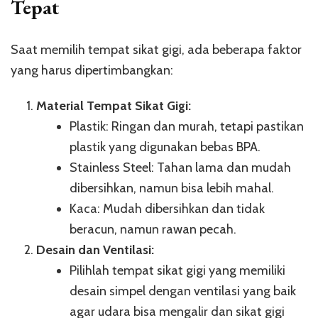
Tepat
Saat memilih tempat sikat gigi, ada beberapa faktor
yang harus dipertimbangkan:
Material Tempat Sikat Gigi:
Plastik: Ringan dan murah, tetapi pastikan
plastik yang digunakan bebas BPA.
Stainless Steel: Tahan lama dan mudah
dibersihkan, namun bisa lebih mahal.
Kaca: Mudah dibersihkan dan tidak
beracun, namun rawan pecah.
Desain dan Ventilasi:
Pilihlah tempat sikat gigi yang memiliki
desain simpel dengan ventilasi yang baik
agar udara bisa mengalir dan sikat gigi