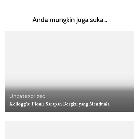
Anda mungkin juga suka...
Uncategorized
Kellogg’s: Pionir Sarapan Bergizi yang Mendunia