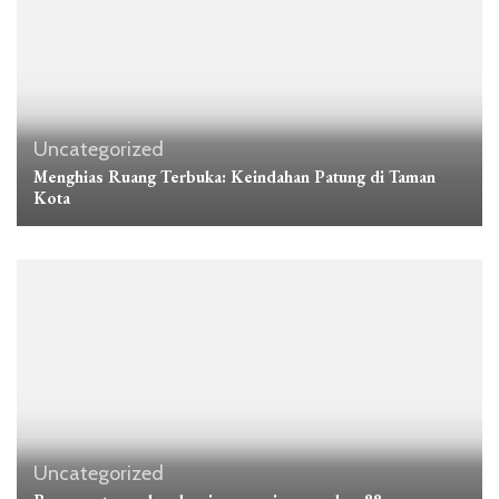
Uncategorized
Menghias Ruang Terbuka: Keindahan Patung di Taman
Kota
Uncategorized