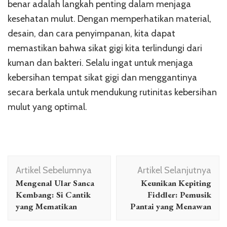
benar adalah langkah penting dalam menjaga
kesehatan mulut. Dengan memperhatikan material,
desain, dan cara penyimpanan, kita dapat
memastikan bahwa sikat gigi kita terlindungi dari
kuman dan bakteri. Selalu ingat untuk menjaga
kebersihan tempat sikat gigi dan menggantinya
secara berkala untuk mendukung rutinitas kebersihan
mulut yang optimal.
Navigasi
Artikel Sebelumnya
Artikel Selanjutnya
Artikel
Mengenal Ular Sanca
Keunikan Kepiting
Kembang: Si Cantik
Fiddler: Pemusik
yang Mematikan
Pantai yang Menawan