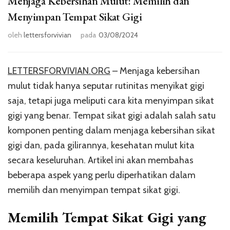
Menjaga Kebersihan Mulut: Memilih dan
Menyimpan Tempat Sikat Gigi
oleh
lettersforvivian
pada
03/08/2024
LETTERSFORVIVIAN.ORG
– Menjaga kebersihan
mulut tidak hanya seputar rutinitas menyikat gigi
saja, tetapi juga meliputi cara kita menyimpan sikat
gigi yang benar. Tempat sikat gigi adalah salah satu
komponen penting dalam menjaga kebersihan sikat
gigi dan, pada gilirannya, kesehatan mulut kita
secara keseluruhan. Artikel ini akan membahas
beberapa aspek yang perlu diperhatikan dalam
memilih dan menyimpan tempat sikat gigi.
Memilih Tempat Sikat Gigi yang