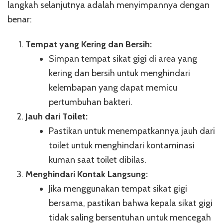
langkah selanjutnya adalah menyimpannya dengan
benar:
Tempat yang Kering dan Bersih:
Simpan tempat sikat gigi di area yang
kering dan bersih untuk menghindari
kelembapan yang dapat memicu
pertumbuhan bakteri.
Jauh dari Toilet:
Pastikan untuk menempatkannya jauh dari
toilet untuk menghindari kontaminasi
kuman saat toilet dibilas.
Menghindari Kontak Langsung:
Jika menggunakan tempat sikat gigi
bersama, pastikan bahwa kepala sikat gigi
tidak saling bersentuhan untuk mencegah