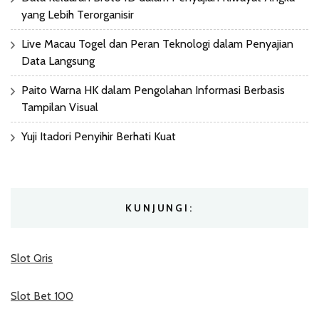
yang Lebih Terorganisir
Live Macau Togel dan Peran Teknologi dalam Penyajian
Data Langsung
Paito Warna HK dalam Pengolahan Informasi Berbasis
Tampilan Visual
Yuji Itadori Penyihir Berhati Kuat
KUNJUNGI:
Slot Qris
Slot Bet 100