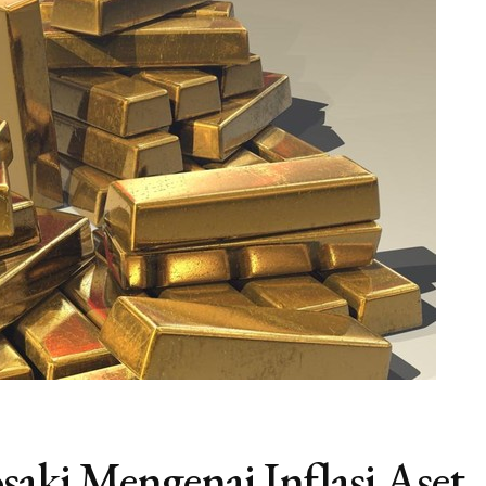
saki Mengenai Inflasi Aset