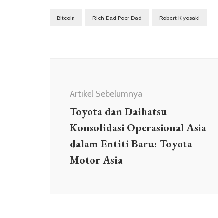
Bitcoin
Rich Dad Poor Dad
Robert Kiyosaki
Navigasi
Artikel
Artikel Sebelumnya
Toyota dan Daihatsu
Konsolidasi Operasional Asia
dalam Entiti Baru: Toyota
Motor Asia