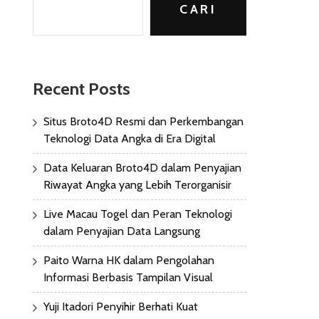
CARI
Recent Posts
Situs Broto4D Resmi dan Perkembangan
Teknologi Data Angka di Era Digital
Data Keluaran Broto4D dalam Penyajian
Riwayat Angka yang Lebih Terorganisir
Live Macau Togel dan Peran Teknologi
dalam Penyajian Data Langsung
Paito Warna HK dalam Pengolahan
Informasi Berbasis Tampilan Visual
Yuji Itadori Penyihir Berhati Kuat