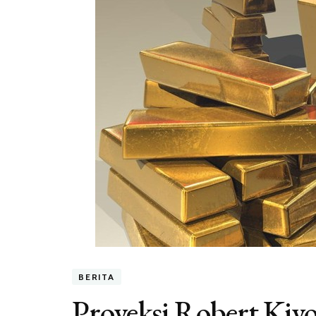
BERITA
Proyeksi Robert Kiyo