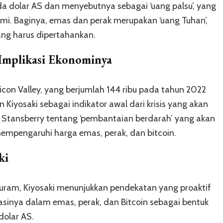
a dolar AS dan menyebutnya sebagai ‘uang palsu’, yang
. Baginya, emas dan perak merupakan ‘uang Tuhan’,
ang harus dipertahankan.
 Implikasi Ekonominya
icon Valley, yang berjumlah 144 ribu pada tahun 2022
Kiyosaki sebagai indikator awal dari krisis yang akan
et Stansberry tentang ‘pembantaian berdarah’ yang akan
empengaruhi harga emas, perak, dan bitcoin.
ki
uram, Kiyosaki menunjukkan pendekatan yang proaktif
sinya dalam emas, perak, dan Bitcoin sebagai bentuk
dolar AS.