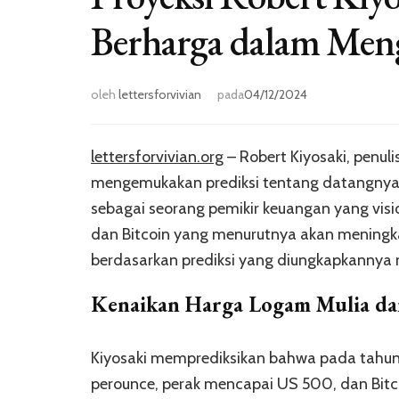
Berharga dalam Men
oleh
lettersforvivian
pada
04/12/2024
lettersforvivian.org
– Robert Kiyosaki, penuli
mengemukakan prediksi tentang datangnya s
sebagai seorang pemikir keuangan yang visio
dan Bitcoin yang menurutnya akan meningk
berdasarkan prediksi yang diungkapkannya m
Kenaikan Harga Logam Mulia da
Kiyosaki memprediksikan bahwa pada tahu
p
ero
u
n
ce
,
p
er
ak m
e
n
c
a
p
ai
U
S
500, dan Bit