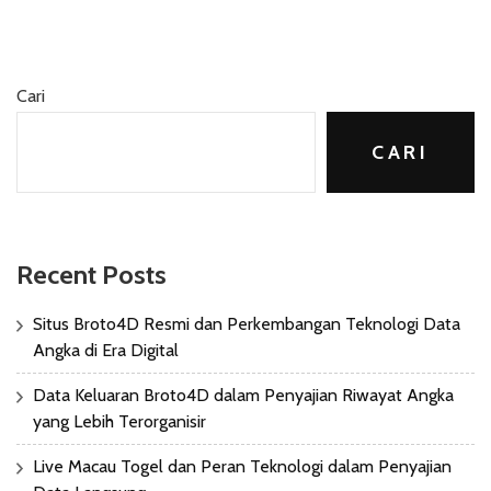
Cari
CARI
Recent Posts
Situs Broto4D Resmi dan Perkembangan Teknologi Data
Angka di Era Digital
Data Keluaran Broto4D dalam Penyajian Riwayat Angka
yang Lebih Terorganisir
Live Macau Togel dan Peran Teknologi dalam Penyajian