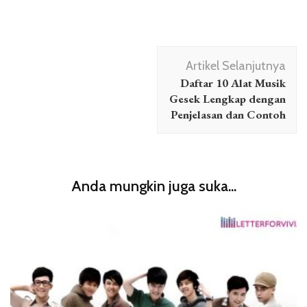
Navigasi
Artikel Selanjutnya
Artikel
Daftar 10 Alat Musik
Gesek Lengkap dengan
Penjelasan dan Contoh
Anda mungkin juga suka...