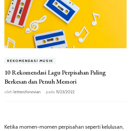
REKOMENDASI MUSIK
10 Rekomendasi Lagu Perpisahan Paling
Berkesan dan Penuh Memori
oleh
lettersforvivian
pada
11/23/2022
Ketika momen-momen perpisahan seperti kelulusan,