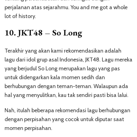
perjalanan atas sejarahmu. You and me got a whole
lot of history.
10. JKT48 – So Long
Terakhir yang akan kami rekomendasikan adalah
lagu dari idol grup asal Indonesia, JKT48. Lagu mereka
yang berjudul So Long merupakan lagu yang pas
untuk didengarkan kala momen sedih dan
berhubungan dengan teman-teman. Walaupun ada
hal yang menyulitkan, kau tak sendiri pasti bisa lalui.
Nah, itulah beberapa rekomendasi lagu berhubungan
dengan perpisahan yang cocok untuk diputar saat
momen perpisahan.