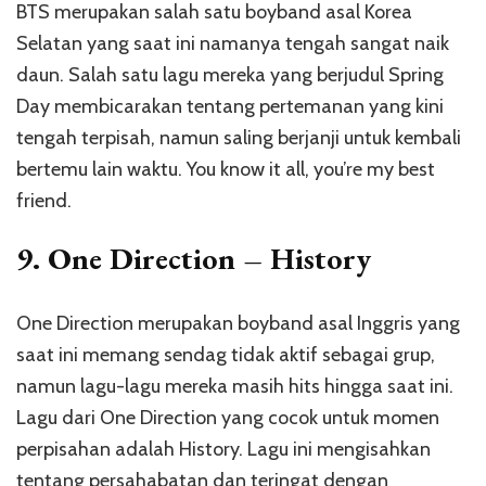
BTS merupakan salah satu boyband asal Korea
Selatan yang saat ini namanya tengah sangat naik
daun. Salah satu lagu mereka yang berjudul Spring
Day membicarakan tentang pertemanan yang kini
tengah terpisah, namun saling berjanji untuk kembali
bertemu lain waktu. You know it all, you’re my best
friend.
9. One Direction – History
One Direction merupakan boyband asal Inggris yang
saat ini memang sendag tidak aktif sebagai grup,
namun lagu-lagu mereka masih hits hingga saat ini.
Lagu dari One Direction yang cocok untuk momen
perpisahan adalah History. Lagu ini mengisahkan
tentang persahabatan dan teringat dengan