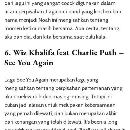
dari lagu ini yang sangat cocok digunakan dalam
acara perpisahan. Lagu dari band yang kini berubah
nama menjadi Noah ini mengisahkan tentang
momen ketika masih bersama. Ada cerita, tentang
aku dan dia, dan kita bersama saat dulu kala.
6. Wiz Khalifa feat Charlie Puth –
See You Again
Lagu See You Again merupakan lagu yang
mengisahkan tentang perpisahan pertemanan yang
akan melewati hidup masing-masing. Tetapi ini
bukan jadi alasan untuk melupakan kebersamaan
yang pernah dilewati, dan bukan merupakan akhir
dari kenangan yang telah dilewati. It’s been a long