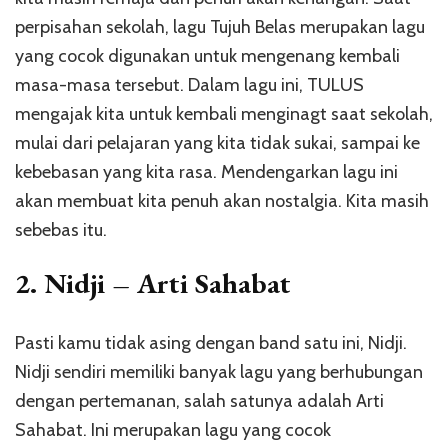
perpisahan sekolah, lagu Tujuh Belas merupakan lagu
yang cocok digunakan untuk mengenang kembali
masa-masa tersebut. Dalam lagu ini, TULUS
mengajak kita untuk kembali menginagt saat sekolah,
mulai dari pelajaran yang kita tidak sukai, sampai ke
kebebasan yang kita rasa. Mendengarkan lagu ini
akan membuat kita penuh akan nostalgia. Kita masih
sebebas itu.
2. Nidji – Arti Sahabat
Pasti kamu tidak asing dengan band satu ini, Nidji.
Nidji sendiri memiliki banyak lagu yang berhubungan
dengan pertemanan, salah satunya adalah Arti
Sahabat. Ini merupakan lagu yang cocok