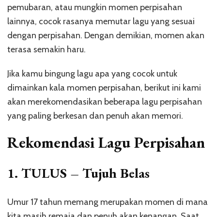
pemubaran, atau mungkin momen perpisahan
lainnya, cocok rasanya memutar lagu yang sesuai
dengan perpisahan. Dengan demikian, momen akan
terasa semakin haru.
Jika kamu bingung lagu apa yang cocok untuk
dimainkan kala momen perpisahan, berikut ini kami
akan merekomendasikan beberapa lagu perpisahan
yang paling berkesan dan penuh akan memori.
Rekomendasi Lagu Perpisahan
1. TULUS – Tujuh Belas
Umur 17 tahun memang merupakan momen di mana
kita masih remaja dan penuh akan kenangan. Saat