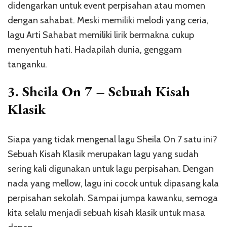
didengarkan untuk event perpisahan atau momen
dengan sahabat. Meski memiliki melodi yang ceria,
lagu Arti Sahabat memiliki lirik bermakna cukup
menyentuh hati. Hadapilah dunia, genggam
tanganku.
3. Sheila On 7 – Sebuah Kisah
Klasik
Siapa yang tidak mengenal lagu Sheila On 7 satu ini?
Sebuah Kisah Klasik merupakan lagu yang sudah
sering kali digunakan untuk lagu perpisahan. Dengan
nada yang mellow, lagu ini cocok untuk dipasang kala
perpisahan sekolah. Sampai jumpa kawanku, semoga
kita selalu menjadi sebuah kisah klasik untuk masa