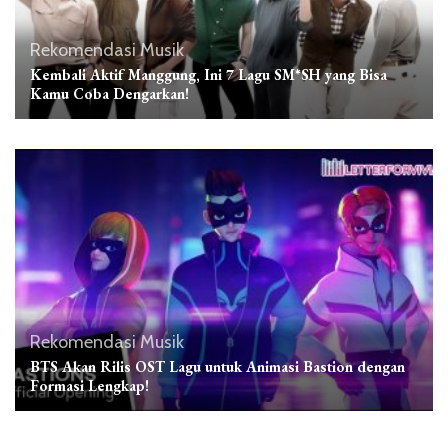
Rekomendasi Musik
Kembali Aktif Manggung, Ini 7 Lagu SM*SH yang Bisa
Kamu Coba Dengarkan!
Rekomendasi Musik
BTS Akan Rilis OST Lagu untuk Animasi Bastion dengan
Formasi Lengkap!