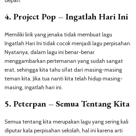
depan.
4. Project Pop – Ingatlah Hari Ini
Memiliki lirik yang jenaka tidak membuat lagu
Ingatlah Hari Ini tidak cocok menjadi lagu perpisahan.
Nyatanya, dalam lagu ini benar-benar
menggambarkan pertemanan yang sudah sangat
erat, sehingga kita tahu sifat dari masing-masing
teman kita. Jika tua nanti kita telah hidup masing-
masing, ingatlah hari ini.
5. Peterpan – Semua Tentang Kita
Semua tentang kita merupakan lagu yang sering kali
diputar kala perpisahan sekolah, hal ini karena arti