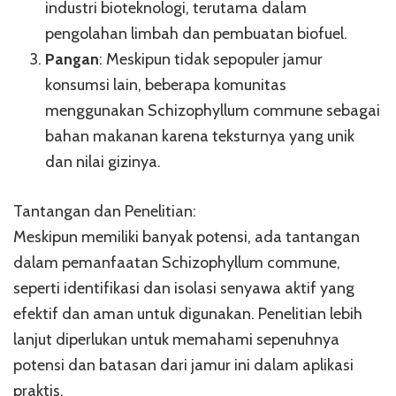
industri bioteknologi, terutama dalam
pengolahan limbah dan pembuatan biofuel.
Pangan
: Meskipun tidak sepopuler jamur
konsumsi lain, beberapa komunitas
menggunakan Schizophyllum commune sebagai
bahan makanan karena teksturnya yang unik
dan nilai gizinya.
Tantangan dan Penelitian:
Meskipun memiliki banyak potensi, ada tantangan
dalam pemanfaatan Schizophyllum commune,
seperti identifikasi dan isolasi senyawa aktif yang
efektif dan aman untuk digunakan. Penelitian lebih
lanjut diperlukan untuk memahami sepenuhnya
potensi dan batasan dari jamur ini dalam aplikasi
praktis.