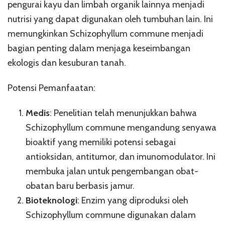
pengurai kayu dan limbah organik lainnya menjadi
nutrisi yang dapat digunakan oleh tumbuhan lain. Ini
memungkinkan Schizophyllum commune menjadi
bagian penting dalam menjaga keseimbangan
ekologis dan kesuburan tanah.
Potensi Pemanfaatan:
Medis
: Penelitian telah menunjukkan bahwa
Schizophyllum commune mengandung senyawa
bioaktif yang memiliki potensi sebagai
antioksidan, antitumor, dan imunomodulator. Ini
membuka jalan untuk pengembangan obat-
obatan baru berbasis jamur.
Bioteknologi
: Enzim yang diproduksi oleh
Schizophyllum commune digunakan dalam