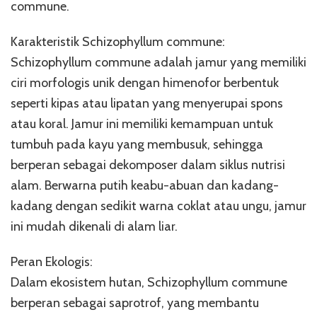
commune.
Karakteristik Schizophyllum commune:
Schizophyllum commune adalah jamur yang memiliki
ciri morfologis unik dengan himenofor berbentuk
seperti kipas atau lipatan yang menyerupai spons
atau koral. Jamur ini memiliki kemampuan untuk
tumbuh pada kayu yang membusuk, sehingga
berperan sebagai dekomposer dalam siklus nutrisi
alam. Berwarna putih keabu-abuan dan kadang-
kadang dengan sedikit warna coklat atau ungu, jamur
ini mudah dikenali di alam liar.
Peran Ekologis:
Dalam ekosistem hutan, Schizophyllum commune
berperan sebagai saprotrof, yang membantu