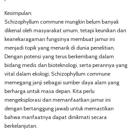
Kesimpulan:
Schizophyllum commune mungkin belum banyak
dikenal oleh masyarakat umum, tetapi keunikan dan
keanekaragaman fungsinya membuat jamur ini
menjadi topik yang menarik di dunia penelitian.
Dengan potensi yang terus berkembang dalam
bidang medis dan bioteknologi, serta perannya yang
vital dalam ekologi, Schizophyllum commune
memegang janji sebagai sumber daya alam yang
berharga untuk masa depan. Kita perlu
mengeksplorasi dan memanfaatkan jamur ini
dengan bertanggung jawab untuk memastikan
bahwa manfaatnya dapat dinikmati secara
berkelanjutan.