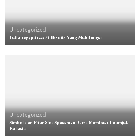
Uncategorized
Luffa aegyptiaca: Si Eksotis Yang Multifungsi
Uncategorized
Simbol dan Fitur Slot Spacemen: Cara Membaca Petunjuk
Rahasia