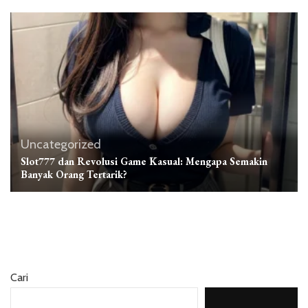
Uncategorized
Slot777 dan Revolusi Game Kasual: Mengapa Semakin
Banyak Orang Tertarik?
Cari