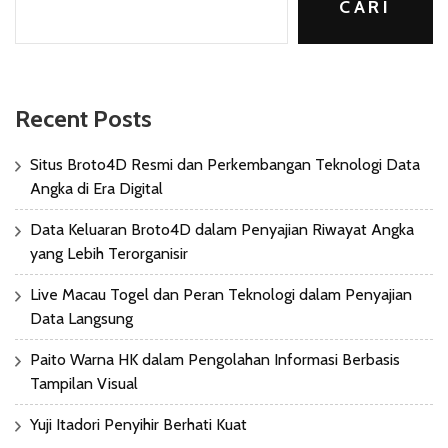
CARI
Recent Posts
Situs Broto4D Resmi dan Perkembangan Teknologi Data
Angka di Era Digital
Data Keluaran Broto4D dalam Penyajian Riwayat Angka
yang Lebih Terorganisir
Live Macau Togel dan Peran Teknologi dalam Penyajian
Data Langsung
Paito Warna HK dalam Pengolahan Informasi Berbasis
Tampilan Visual
Yuji Itadori Penyihir Berhati Kuat