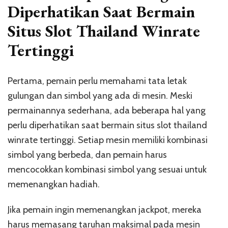
Diperhatikan Saat Bermain
Situs Slot Thailand Winrate
Tertinggi
Pertama, pemain perlu memahami tata letak
gulungan dan simbol yang ada di mesin. Meski
permainannya sederhana, ada beberapa hal yang
perlu diperhatikan saat bermain situs slot thailand
winrate tertinggi. Setiap mesin memiliki kombinasi
simbol yang berbeda, dan pemain harus
mencocokkan kombinasi simbol yang sesuai untuk
memenangkan hadiah.
Jika pemain ingin memenangkan jackpot, mereka
harus memasang taruhan maksimal pada mesin