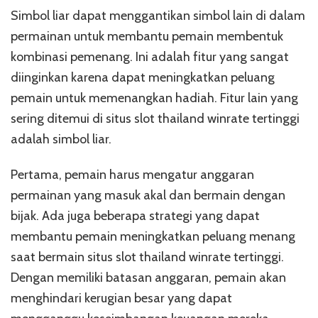
Simbol liar dapat menggantikan simbol lain di dalam
permainan untuk membantu pemain membentuk
kombinasi pemenang. Ini adalah fitur yang sangat
diinginkan karena dapat meningkatkan peluang
pemain untuk memenangkan hadiah. Fitur lain yang
sering ditemui di situs slot thailand winrate tertinggi
adalah simbol liar.
Pertama, pemain harus mengatur anggaran
permainan yang masuk akal dan bermain dengan
bijak. Ada juga beberapa strategi yang dapat
membantu pemain meningkatkan peluang menang
saat bermain situs slot thailand winrate tertinggi.
Dengan memiliki batasan anggaran, pemain akan
menghindari kerugian besar yang dapat