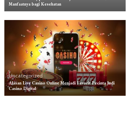
Manfaatnya bagi Kesehatan
Uncategorized
Alasan Live Casino Online Menjadi Favorit Pecinta Judi
Casino Digital