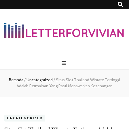
Lettersforvivia
Beranda
/
Uncategorized
/
Situs Slot Thailand Winrate Tertinggi
Adalah Permainan Yang Pasti Menawarkan Kesenangan
UNCATEGORIZED