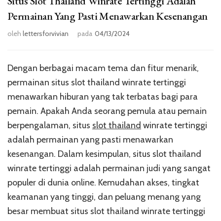
Situs Slot Thailand Winrate Tertinggi Adalah
Permainan Yang Pasti Menawarkan Kesenangan
oleh
lettersforvivian
pada
04/13/2024
Dengan berbagai macam tema dan fitur menarik,
permainan situs slot thailand winrate tertinggi
menawarkan hiburan yang tak terbatas bagi para
pemain. Apakah Anda seorang pemula atau pemain
berpengalaman, situs
slot thailand
winrate tertinggi
adalah permainan yang pasti menawarkan
kesenangan. Dalam kesimpulan, situs slot thailand
winrate tertinggi adalah permainan judi yang sangat
populer di dunia online. Kemudahan akses, tingkat
keamanan yang tinggi, dan peluang menang yang
besar membuat situs slot thailand winrate tertinggi