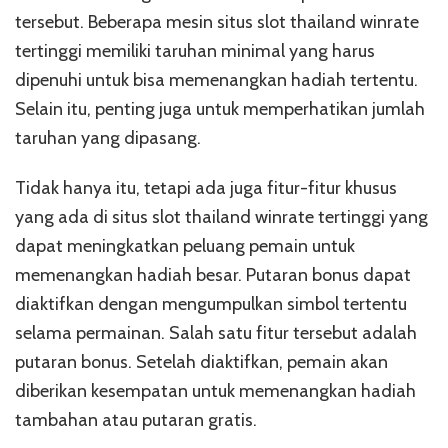
tersebut. Beberapa mesin situs slot thailand winrate
tertinggi memiliki taruhan minimal yang harus
dipenuhi untuk bisa memenangkan hadiah tertentu.
Selain itu, penting juga untuk memperhatikan jumlah
taruhan yang dipasang.
Tidak hanya itu, tetapi ada juga fitur-fitur khusus
yang ada di situs slot thailand winrate tertinggi yang
dapat meningkatkan peluang pemain untuk
memenangkan hadiah besar. Putaran bonus dapat
diaktifkan dengan mengumpulkan simbol tertentu
selama permainan. Salah satu fitur tersebut adalah
putaran bonus. Setelah diaktifkan, pemain akan
diberikan kesempatan untuk memenangkan hadiah
tambahan atau putaran gratis.