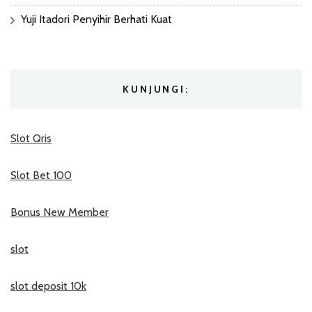
Yuji Itadori Penyihir Berhati Kuat
KUNJUNGI:
Slot Qris
Slot Bet 100
Bonus New Member
slot
slot deposit 10k