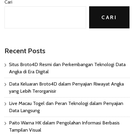
Cari
CARI
Recent Posts
Situs Broto4D Resmi dan Perkembangan Teknologi Data
Angka di Era Digital
Data Keluaran Broto4D dalam Penyajian Riwayat Angka
yang Lebih Terorganisir
Live Macau Togel dan Peran Teknologi dalam Penyajian
Data Langsung
Paito Warna HK dalam Pengolahan Informasi Berbasis
Tampilan Visual