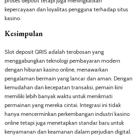
proses deposit tetapi juga meningkatkan
kepercayaan dan loyalitas pengguna terhadap situs
kasino.
Kesimpulan
Slot deposit QRIS adalah terobosan yang
menggabungkan teknologi pembayaran modern
dengan hiburan kasino online, menawarkan
pengalaman bermain yang lancar dan aman. Dengan
kemudahan dan kecepatan transaksi, pemain kini
memiliki lebih banyak waktu untuk menikmati
permainan yang mereka cintai. Integrasi ini tidak
hanya mencerminkan perkembangan industri kasino
online tetapi juga menetapkan standar baru untuk
kenyamanan dan keamanan dalam perjudian digital.