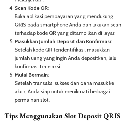
Scan Kode QR
:
Buka aplikasi pembayaran yang mendukung
QRIS pada smartphone Anda dan lakukan scan
terhadap kode QR yang ditampilkan di layar.
Masukkan Jumlah Deposit dan Konfirmasi
:
Setelah kode QR teridentifikasi, masukkan
jumlah uang yang ingin Anda depositkan, lalu
konfirmasi transaksi.
Mulai Bermain
:
Setelah transaksi sukses dan dana masuk ke
akun, Anda siap untuk menikmati berbagai
permainan slot.
Tips Menggunakan Slot Deposit QRIS