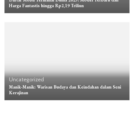
Harga Fantastis hingga Rp2,19 Triliun
Uncategorized
Manik-Manik: Warisan Budaya dan Keindahan dalam Seni
Kerajinan