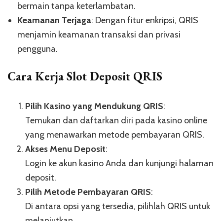
bermain tanpa keterlambatan.
Keamanan Terjaga
: Dengan fitur enkripsi, QRIS
menjamin keamanan transaksi dan privasi
pengguna.
Cara Kerja Slot Deposit QRIS
Pilih Kasino yang Mendukung QRIS
:
Temukan dan daftarkan diri pada kasino online
yang menawarkan metode pembayaran QRIS.
Akses Menu Deposit
:
Login ke akun kasino Anda dan kunjungi halaman
deposit.
Pilih Metode Pembayaran QRIS
:
Di antara opsi yang tersedia, pilihlah QRIS untuk
melanjutkan.