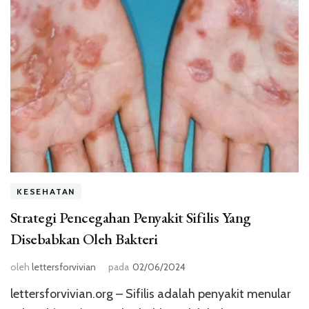
KESEHATAN
Strategi Pencegahan Penyakit Sifilis Yang
Disebabkan Oleh Bakteri
oleh
lettersforvivian
pada
02/06/2024
lettersforvivian.org – Sifilis adalah penyakit menular