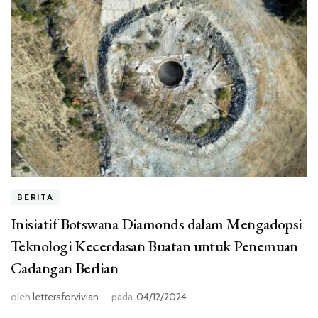
BERITA
Inisiatif Botswana Diamonds dalam Mengadopsi
Teknologi Kecerdasan Buatan untuk Penemuan
Cadangan Berlian
oleh
lettersforvivian
pada
04/12/2024