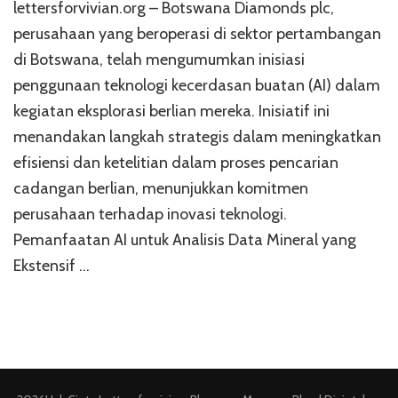
lettersforvivian.org – Botswana Diamonds plc,
perusahaan yang beroperasi di sektor pertambangan
di Botswana, telah mengumumkan inisiasi
penggunaan teknologi kecerdasan buatan (AI) dalam
kegiatan eksplorasi berlian mereka. Inisiatif ini
menandakan langkah strategis dalam meningkatkan
efisiensi dan ketelitian dalam proses pencarian
cadangan berlian, menunjukkan komitmen
perusahaan terhadap inovasi teknologi.
Pemanfaatan AI untuk Analisis Data Mineral yang
Ekstensif …