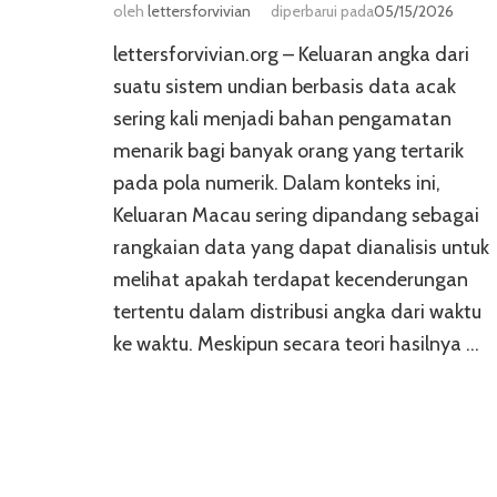
oleh
lettersforvivian
diperbarui pada
05/15/2026
lettersforvivian.org – Keluaran angka dari
suatu sistem undian berbasis data acak
sering kali menjadi bahan pengamatan
menarik bagi banyak orang yang tertarik
pada pola numerik. Dalam konteks ini,
Keluaran Macau sering dipandang sebagai
rangkaian data yang dapat dianalisis untuk
melihat apakah terdapat kecenderungan
tertentu dalam distribusi angka dari waktu
ke waktu. Meskipun secara teori hasilnya …