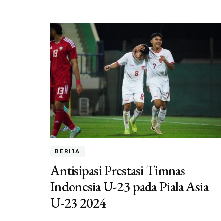
BERITA
Antisipasi Prestasi Timnas
Indonesia U-23 pada Piala Asia
U-23 2024