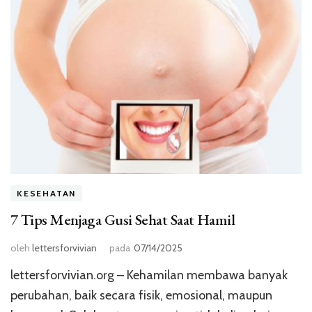
KESEHATAN
7 Tips Menjaga Gusi Sehat Saat Hamil
oleh
lettersforvivian
pada
07/14/2025
lettersforvivian.org – Kehamilan membawa banyak
perubahan, baik secara fisik, emosional, maupun