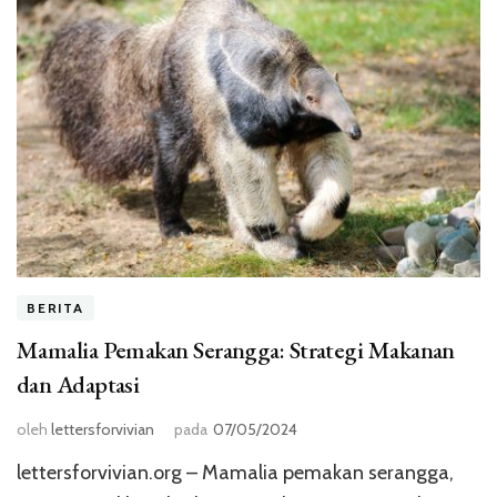
BERITA
Mamalia Pemakan Serangga: Strategi Makanan
dan Adaptasi
oleh
lettersforvivian
pada
07/05/2024
lettersforvivian.org – Mamalia pemakan serangga,