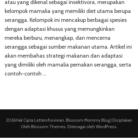
atau yang dikenal sebagai insektivora, merupakan
kelompok mamalia yang memiliki diet utama berupa
serangga. Kelompok ini mencakup berbagai spesies
dengan adaptasi khusus yang memungkinkan
mereka berburu, menangkap, dan mencerna
serangga sebagai sumber makanan utama. Artikel ini
akan membahas strategi makanan dan adaptasi
yang dimiliki oleh mamalia pemakan serangga, serta
contoh-contoh …
2026Hak Cipta
Lettersforvivian
.
Blossom Mommy Blog | Diciptakan
Oleh
Blossom Themes
. Ditenagai oleh
WordPress
.