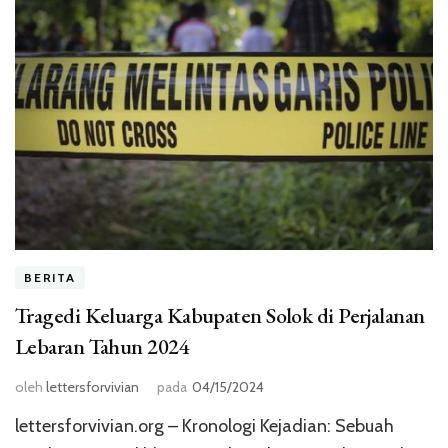
BERITA
Tragedi Keluarga Kabupaten Solok di Perjalanan
Lebaran Tahun 2024
oleh
lettersforvivian
pada
04/15/2024
lettersforvivian.org – Kronologi Kejadian: Sebuah