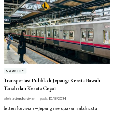
COUNTRY
Transportasi Publik di Jepang: Kereta Bawah
Tanah dan Kereta Cepat
oleh
lettersforvivian
pada
10/18/2024
lettersforvivian – Jepang merupakan salah satu