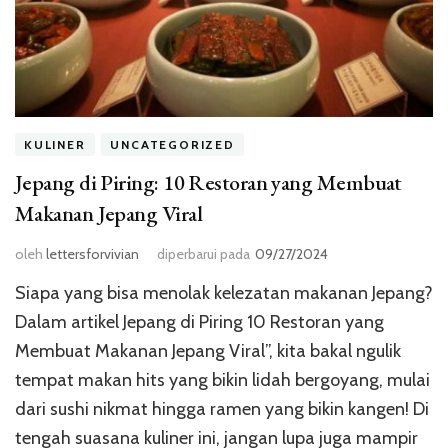
KULINER
UNCATEGORIZED
Jepang di Piring: 10 Restoran yang Membuat
Makanan Jepang Viral
oleh
lettersforvivian
diperbarui pada
09/27/2024
Siapa yang bisa menolak kelezatan makanan Jepang?
Dalam artikel Jepang di Piring 10 Restoran yang
Membuat Makanan Jepang Viral”, kita bakal ngulik
tempat makan hits yang bikin lidah bergoyang, mulai
dari sushi nikmat hingga ramen yang bikin kangen! Di
tengah suasana kuliner ini, jangan lupa juga mampir