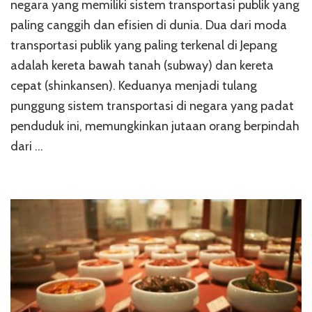
negara yang memiliki sistem transportasi publik yang
paling canggih dan efisien di dunia. Dua dari moda
transportasi publik yang paling terkenal di Jepang
adalah kereta bawah tanah (subway) dan kereta
cepat (shinkansen). Keduanya menjadi tulang
punggung sistem transportasi di negara yang padat
penduduk ini, memungkinkan jutaan orang berpindah
dari …