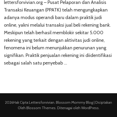
lettersforvivian.org – Pusat Pelaporan dan Analisis
Transaksi Keuangan (PPATK) telah mengungkapkan
adanya modus operandi baru dalam praktik judi
online, yakni melalui transaksi jual beli rekening bank.
Meskipun telah berhasil memblokir sekitar 5.000
rekening yang terkait dengan aktivitas judi online,
fenomena ini belum menunjukkan penurunan yang
signifikan. Praktik penjualan rekening ini diidentifikasi
sebagai salah satu penyebab …
2026Hak Cipta
Lettersforvivian
.
Blossom Mommy Blog | Diciptakan
Oleh
Blossom Themes
. Ditenagai oleh
WordPress
.