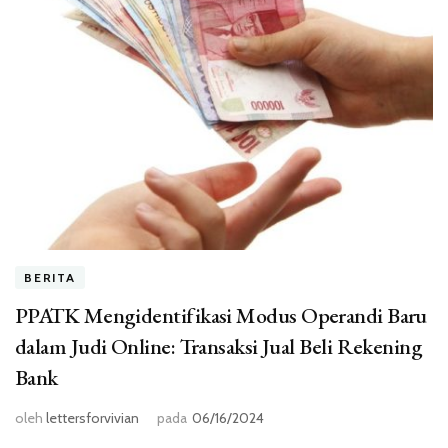
BERITA
PPATK Mengidentifikasi Modus Operandi Baru
dalam Judi Online: Transaksi Jual Beli Rekening
Bank
oleh
lettersforvivian
pada
06/16/2024