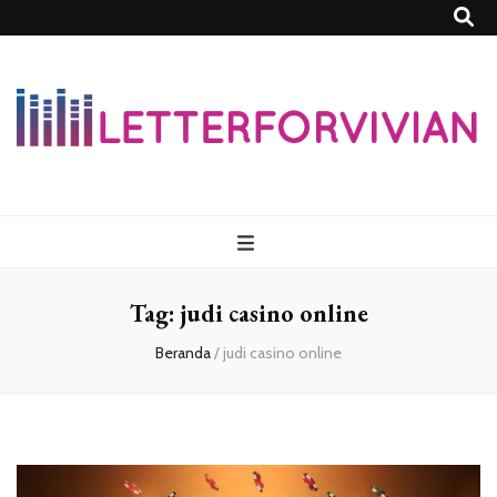
Lettersforvivia
Tag:
judi casino online
Beranda
/
judi casino online