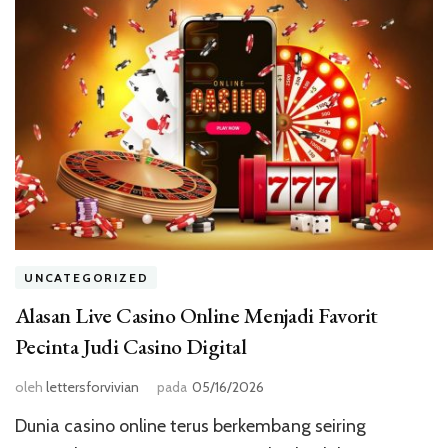
UNCATEGORIZED
Alasan Live Casino Online Menjadi Favorit
Pecinta Judi Casino Digital
oleh
lettersforvivian
pada
05/16/2026
Dunia casino online terus berkembang seiring