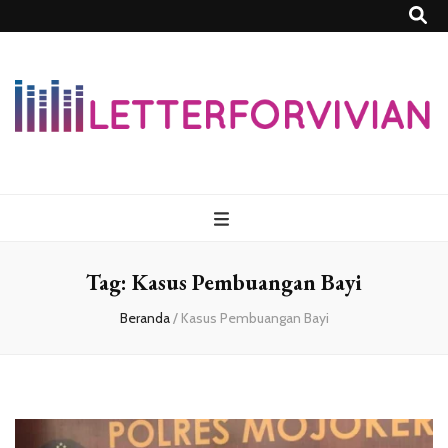
Lettersforvivia
Tag:
Kasus Pembuangan Bayi
Beranda
/
Kasus Pembuangan Bayi