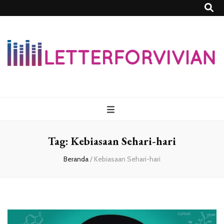
Lettersforvivia
Tag:
Kebiasaan Sehari-hari
Beranda
/
Kebiasaan Sehari-hari