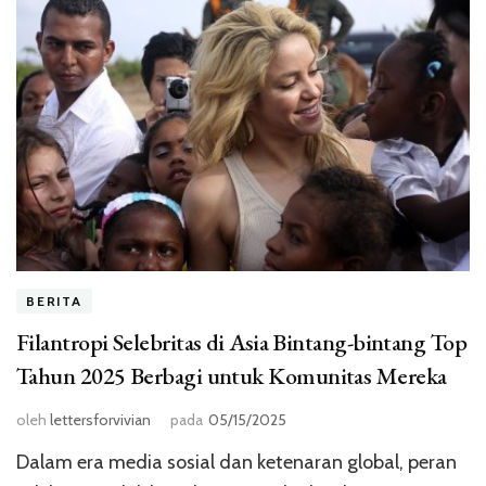
BERITA
Filantropi Selebritas di Asia Bintang-bintang Top
Tahun 2025 Berbagi untuk Komunitas Mereka
oleh
lettersforvivian
pada
05/15/2025
Dalam era media sosial dan ketenaran global, peran