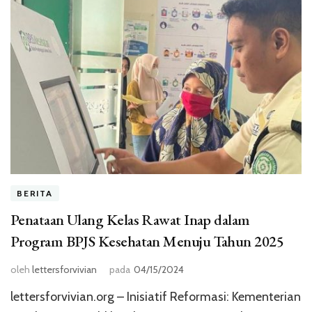
BERITA
Penataan Ulang Kelas Rawat Inap dalam
Program BPJS Kesehatan Menuju Tahun 2025
oleh
lettersforvivian
pada
04/15/2024
lettersforvivian.org – Inisiatif Reformasi: Kementerian