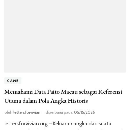
GAME
Memahami Data Paito Macau sebagai Referensi
Utama dalam Pola Angka Historis
oleh
lettersforvivian
diperbarui pada
05/15/2026
lettersforvivian.org – Keluaran angka dari suatu