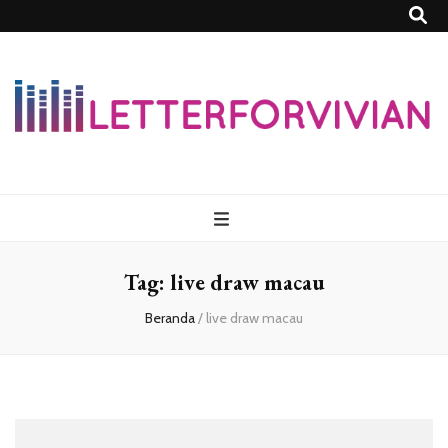
Lettersforvivia
Tag:
live draw macau
Beranda
/
live draw macau