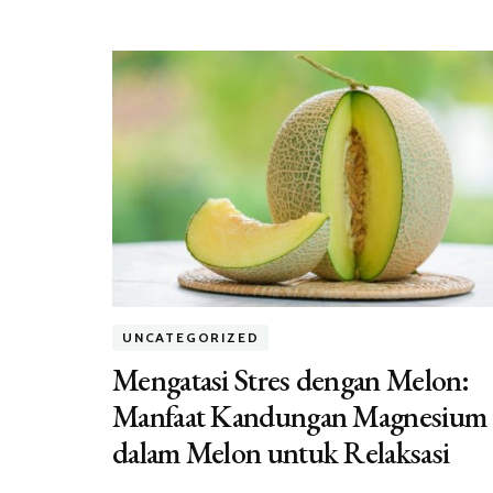
UNCATEGORIZED
Mengatasi Stres dengan Melon:
Manfaat Kandungan Magnesium
dalam Melon untuk Relaksasi