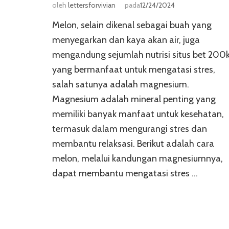
oleh
lettersforvivian
pada
12/24/2024
Melon, selain dikenal sebagai buah yang
menyegarkan dan kaya akan air, juga
mengandung sejumlah nutrisi situs bet 200
yang bermanfaat untuk mengatasi stres,
salah satunya adalah magnesium.
Magnesium adalah mineral penting yang
memiliki banyak manfaat untuk kesehatan,
termasuk dalam mengurangi stres dan
membantu relaksasi. Berikut adalah cara
melon, melalui kandungan magnesiumnya,
dapat membantu mengatasi stres …