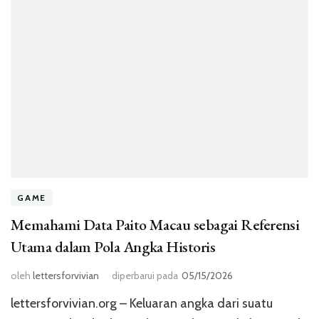
GAME
Memahami Data Paito Macau sebagai Referensi
Utama dalam Pola Angka Historis
oleh
lettersforvivian
diperbarui pada
05/15/2026
lettersforvivian.org – Keluaran angka dari suatu