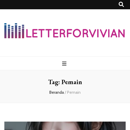
Lettersforvivia
Tag:
Pemain
Beranda
/
Pemain