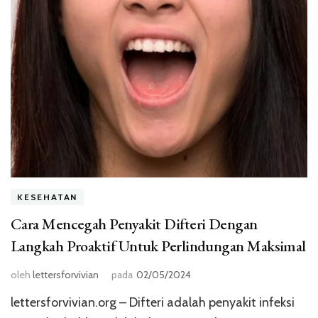
KESEHATAN
Cara Mencegah Penyakit Difteri Dengan
Langkah Proaktif Untuk Perlindungan Maksimal
oleh
lettersforvivian
pada
02/05/2024
lettersforvivian.org – Difteri adalah penyakit infeksi