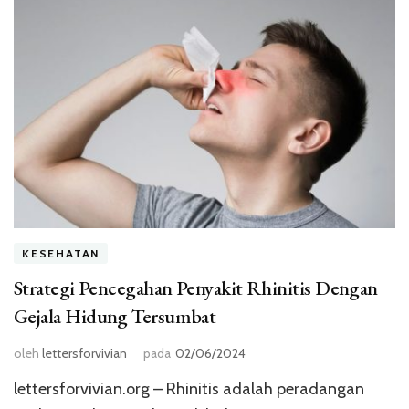
KESEHATAN
Strategi Pencegahan Penyakit Rhinitis Dengan
Gejala Hidung Tersumbat
oleh
lettersforvivian
pada
02/06/2024
lettersforvivian.org – Rhinitis adalah peradangan