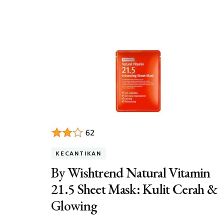
KECANTIKAN
By Wishtrend Natural Vitamin
21.5 Sheet Mask: Kulit Cerah &
Glowing