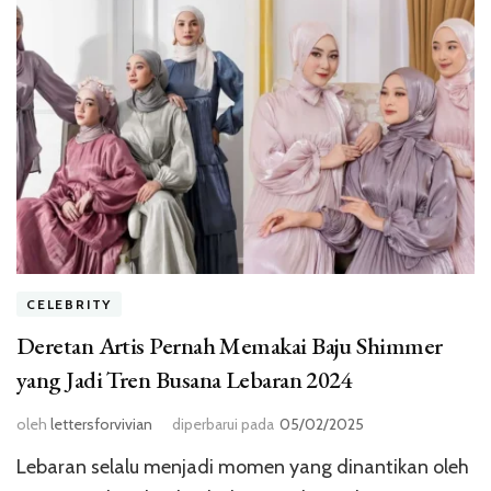
CELEBRITY
Deretan Artis Pernah Memakai Baju Shimmer
yang Jadi Tren Busana Lebaran 2024
oleh
lettersforvivian
diperbarui pada
05/02/2025
Lebaran selalu menjadi momen yang dinantikan oleh