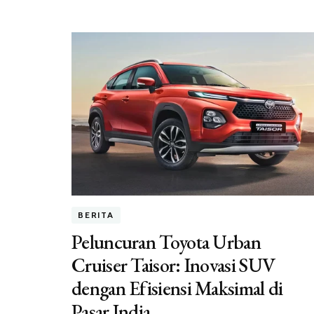
BERITA
Peluncuran Toyota Urban
Cruiser Taisor: Inovasi SUV
dengan Efisiensi Maksimal di
Pasar India