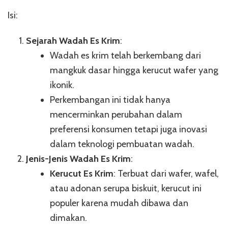
Isi:
Sejarah Wadah Es Krim
:
Wadah es krim telah berkembang dari
mangkuk dasar hingga kerucut wafer yang
ikonik.
Perkembangan ini tidak hanya
mencerminkan perubahan dalam
preferensi konsumen tetapi juga inovasi
dalam teknologi pembuatan wadah.
Jenis-Jenis Wadah Es Krim
:
Kerucut Es Krim
: Terbuat dari wafer, wafel,
atau adonan serupa biskuit, kerucut ini
populer karena mudah dibawa dan
dimakan.