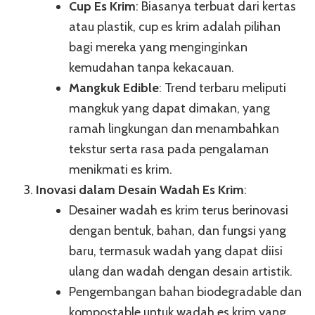
Cup Es Krim
: Biasanya terbuat dari kertas
atau plastik, cup es krim adalah pilihan
bagi mereka yang menginginkan
kemudahan tanpa kekacauan.
Mangkuk Edible
: Trend terbaru meliputi
mangkuk yang dapat dimakan, yang
ramah lingkungan dan menambahkan
tekstur serta rasa pada pengalaman
menikmati es krim.
Inovasi dalam Desain Wadah Es Krim
:
Desainer wadah es krim terus berinovasi
dengan bentuk, bahan, dan fungsi yang
baru, termasuk wadah yang dapat diisi
ulang dan wadah dengan desain artistik.
Pengembangan bahan biodegradable dan
kompostable untuk wadah es krim yang