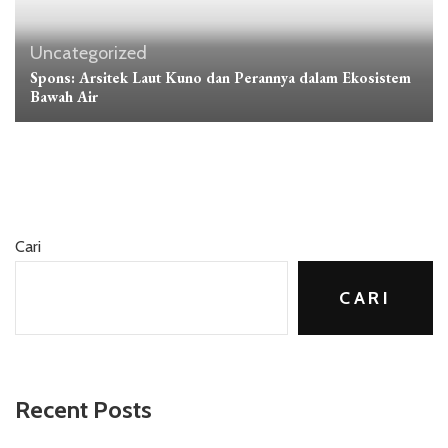
Uncategorized
Spons: Arsitek Laut Kuno dan Perannya dalam Ekosistem
Bawah Air
Cari
CARI
Recent Posts