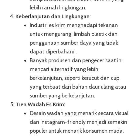
lebih ramah lingkungan.
Keberlanjutan dan Lingkungan
:
Industri es krim menghadapi tekanan
untuk mengurangi limbah plastik dan
penggunaan sumber daya yang tidak
dapat diperbaharui.
Banyak produsen dan pengecer saat ini
mencari alternatif yang lebih
berkelanjutan, seperti kerucut dan cup
yang terbuat dari bahan daur ulang atau
sumber yang berkelanjutan.
Tren Wadah Es Krim
:
Desain wadah yang menarik secara visual
dan Instagram-friendly menjadi semakin
populer untuk menarik konsumen muda.