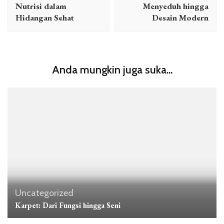
Nutrisi dalam
Menyeduh hingga
Hidangan Sehat
Desain Modern
Anda mungkin juga suka...
Uncategorized
Karpet: Dari Fungsi hingga Seni