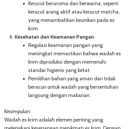
Kerucut beraroma dan berwarna, seperti
kerucut arang aktif atau kerucut matcha,
yang menambahkan keunikan pada es
krim.
Kesehatan dan Keamanan Pangan
:
Regulasi keamanan pangan yang
meningkat memastikan bahwa wadah es
krim diproduksi dengan memenuhi
standar higienis yang ketat.
Pemilihan bahan yang aman dan tidak
beracun untuk wadah yang bersentuhan
langsung dengan makanan.
Kesimpulan:
Wadah es krim adalah elemen penting yang
melengkapi kesenangan menikmati es krim. Dengan