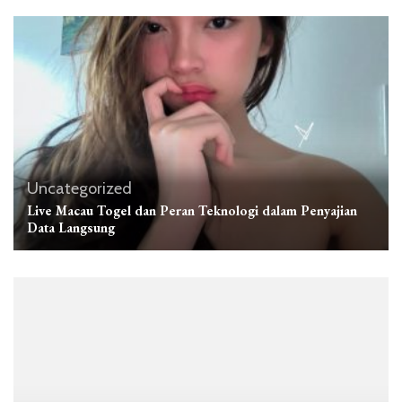
Uncategorized
Live Macau Togel dan Peran Teknologi dalam Penyajian
Data Langsung