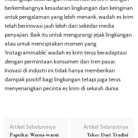
berkembangnya kesadaran lingkungan dan keinginan
untuk pengalaman yang lebih menarik, wadah es krim
telah berinovasi jauh lebih dari sekedar media
penyajian. Baik itu untuk mengurangi jejak lingkungan
atau untuk menciptakan momen yang
‘Instagrammable’, wadah es krim terus beradaptasi
dengan permintaan konsumen dan tren pasar.
Inovasi di industri ini tidak hanya memberikan
dampak positif bagi lingkungan tetapi juga terus
menyenangkan pecinta es krim di seluruh dunia.
Navigasi
Artikel Sebelumnya
Artikel Selanjutnya
Artikel
Paprika: Warna-warni
Teko: Dari Tradisi