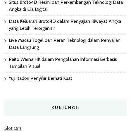
Situs Broto4D Resmi dan Perkembangan Teknologi Data
Angka di Era Digital
Data Keluaran Broto4D dalam Penyajian Riwayat Angka
yang Lebih Terorganisir
Live Macau Togel dan Peran Teknologi dalam Penyajian
Data Langsung
Paito Warna HK dalam Pengolahan Informasi Berbasis
Tampilan Visual
Yuji Itadori Penyihir Berhati Kuat
KUNJUNGI:
Slot Qris