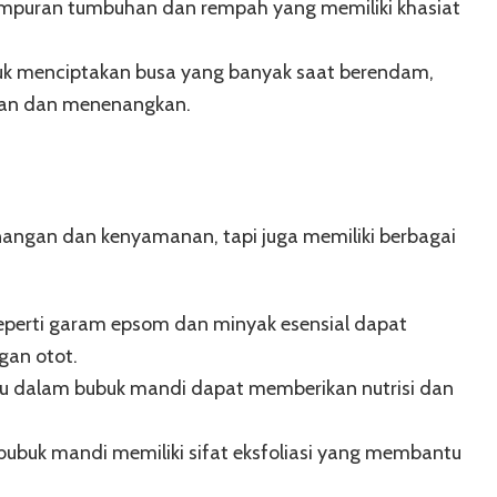
puran tumbuhan dan rempah yang memiliki khasiat
uk menciptakan busa yang banyak saat berendam,
an dan menenangkan.
angan dan kenyamanan, tapi juga memiliki berbagai
perti garam epsom dan minyak esensial dapat
an otot.
u dalam bubuk mandi dapat memberikan nutrisi dan
bubuk mandi memiliki sifat eksfoliasi yang membantu