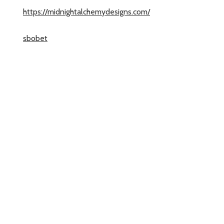
https://midnightalchemydesigns.com/
sbobet