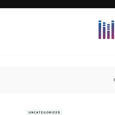
Lettersforvi
UNCATEGORIZED