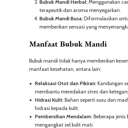
Bubuk Mandi Herbal:
Menggunakan cam
terapeutik dan aroma menyegarkan.
Bubuk Mandi Busa:
Diformulasikan unt
memberikan sensasi yang menyenangk
Manfaat Bubuk Mandi
Bubuk mandi tidak hanya memberikan kesen
manfaat kesehatan, antara lain:
Relaksasi Otot dan Pikiran:
Kandungan se
membantu meredakan stres dan ketegang
Hidrasi Kulit:
Bahan seperti susu dan mad
hidrasi kepada kulit.
Pembersihan Mendalam:
Beberapa jenis 
mengangkat sel kulit mati.