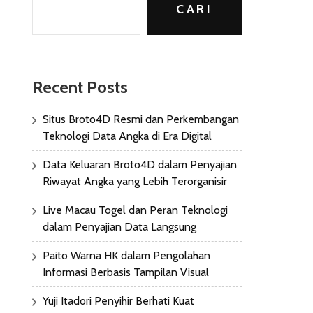
CARI
Recent Posts
Situs Broto4D Resmi dan Perkembangan
Teknologi Data Angka di Era Digital
Data Keluaran Broto4D dalam Penyajian
Riwayat Angka yang Lebih Terorganisir
Live Macau Togel dan Peran Teknologi
dalam Penyajian Data Langsung
Paito Warna HK dalam Pengolahan
Informasi Berbasis Tampilan Visual
Yuji Itadori Penyihir Berhati Kuat