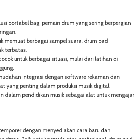
i portabel bagi pemain drum yang sering berpergian
ringan.
 memuat berbagai sampel suara, drum pad
k terbatas.
cok untuk berbagai situasi, mulai dari latihan di
ggung.
udahan integrasi dengan software rekaman dan
t yang penting dalam produksi musik digital.
n dalam pendidikan musik sebagai alat untuk mengajar
temporer dengan menyediakan cara baru dan