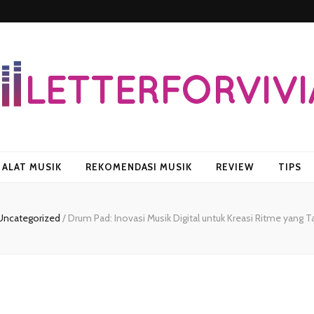
vian
ALAT MUSIK
REKOMENDASI MUSIK
REVIEW
TIPS
Uncategorized
/
Drum Pad: Inovasi Musik Digital untuk Kreasi Ritme yang T