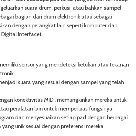
eluarkan suara drum, perkusi, atau bahkan sampel
ebagai bagian dari drum elektronik atau sebagai
ikan dengan perangkat lain seperti komputer dan
Digital Interface).
emiliki sensor yang mendeteksi ketukan atau tekanan
tronik.
menjadi suara yang sesuai dengan sampel yang telah
dengan konektivitas MIDI, memungkinkan mereka untuk
tau peralatan lain untuk memperluas fungsinya.
ram dan menyesuaikan setiap pad dengan berbagai
 yang unik sesuai dengan preferensi mereka.