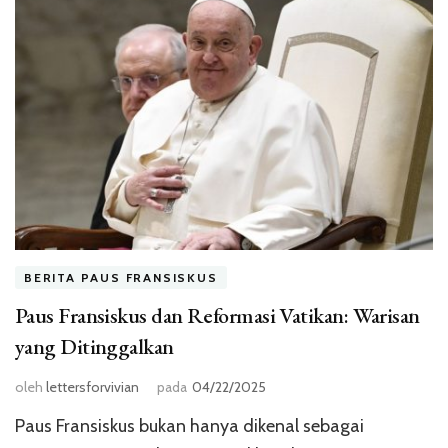
BERITA PAUS FRANSISKUS
Paus Fransiskus dan Reformasi Vatikan: Warisan
yang Ditinggalkan
oleh
lettersforvivian
pada
04/22/2025
Paus Fransiskus bukan hanya dikenal sebagai