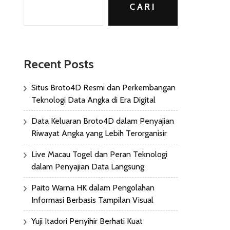
CARI
Recent Posts
Situs Broto4D Resmi dan Perkembangan
Teknologi Data Angka di Era Digital
Data Keluaran Broto4D dalam Penyajian
Riwayat Angka yang Lebih Terorganisir
Live Macau Togel dan Peran Teknologi
dalam Penyajian Data Langsung
Paito Warna HK dalam Pengolahan
Informasi Berbasis Tampilan Visual
Yuji Itadori Penyihir Berhati Kuat