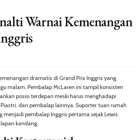
nalti Warnai Kemenangan
Inggris
emenangan dramatis di Grand Prix Inggris yang
nggu malam. Pembalap McLaren ini tampil konsisten
ankan posisi terdepan meski harus menghadapi
 Piastri, dan pembalap lainnya. Suporter tuan rumah
g menjadi pembalap Inggris pertama sejak Lewis
lapan kandang.