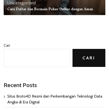
Uncategorized
Cara Daftar dan Bermain Poker Online dengan Aman
Cari
CARI
Recent Posts
Situs Broto4D Resmi dan Perkembangan Teknologi Data
Angka di Era Digital