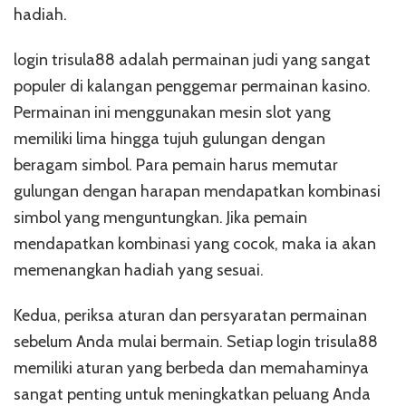
hadiah.
login trisula88 adalah permainan judi yang sangat
populer di kalangan penggemar permainan kasino.
Permainan ini menggunakan mesin slot yang
memiliki lima hingga tujuh gulungan dengan
beragam simbol. Para pemain harus memutar
gulungan dengan harapan mendapatkan kombinasi
simbol yang menguntungkan. Jika pemain
mendapatkan kombinasi yang cocok, maka ia akan
memenangkan hadiah yang sesuai.
Kedua, periksa aturan dan persyaratan permainan
sebelum Anda mulai bermain. Setiap login trisula88
memiliki aturan yang berbeda dan memahaminya
sangat penting untuk meningkatkan peluang Anda