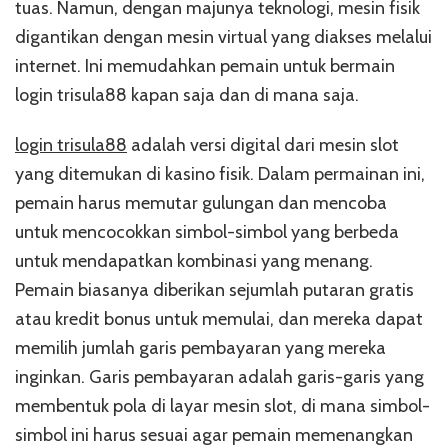
tuas. Namun, dengan majunya teknologi, mesin fisik
digantikan dengan mesin virtual yang diakses melalui
internet. Ini memudahkan pemain untuk bermain
login trisula88 kapan saja dan di mana saja.
login trisula88
adalah versi digital dari mesin slot
yang ditemukan di kasino fisik. Dalam permainan ini,
pemain harus memutar gulungan dan mencoba
untuk mencocokkan simbol-simbol yang berbeda
untuk mendapatkan kombinasi yang menang.
Pemain biasanya diberikan sejumlah putaran gratis
atau kredit bonus untuk memulai, dan mereka dapat
memilih jumlah garis pembayaran yang mereka
inginkan. Garis pembayaran adalah garis-garis yang
membentuk pola di layar mesin slot, di mana simbol-
simbol ini harus sesuai agar pemain memenangkan