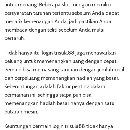
untuk menang. Beberapa slot mungkin memiliki
persyaratan taruhan tertentu sebelum Anda dapat
menarik kemenangan Anda, jadi pastikan Anda
membaca dengan teliti sebelum Anda mulai
bertaruh.
Tidak hanya itu, login trisula88 juga menawarkan
peluang untuk memenangkan uang dengan cepat.
Pemain bisa memasang taruhan dengan jumlah kecil
dan berpeluang memenangkan hadiah yang besar.
Keberuntungan adalah faktor penting dalam
permainan ini, sehingga siapa pun bisa
memenangkan hadiah besar hanya dengan satu
putaran mesin.
Keuntungan bermain login trisula88 tidak hanya