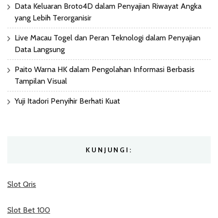
Data Keluaran Broto4D dalam Penyajian Riwayat Angka
yang Lebih Terorganisir
Live Macau Togel dan Peran Teknologi dalam Penyajian
Data Langsung
Paito Warna HK dalam Pengolahan Informasi Berbasis
Tampilan Visual
Yuji Itadori Penyihir Berhati Kuat
KUNJUNGI:
Slot Qris
Slot Bet 100